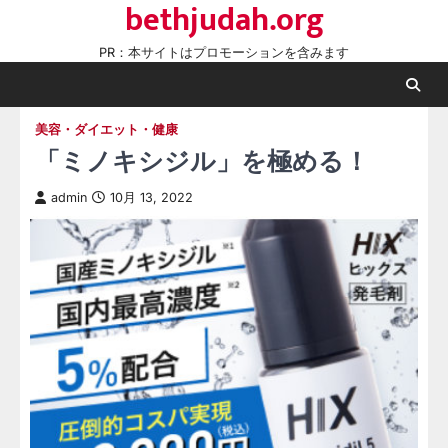
bethjudah.org
Skip
to
PR：本サイトはプロモーションを含みます
content
美容・ダイエット・健康
「ミノキシジル」を極める！
admin
10月 13, 2022