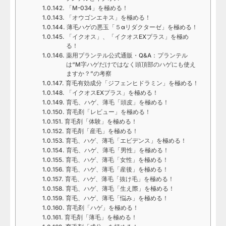
「M-034」を極める！
「オウゴンエキス」を極める！
薄毛ハゲの悪玉「５αリダクターゼ」を極める！
「イクオス」、「イクオスEXプラス」を極め
る！
薬用プランテル公式通販・Q&A：プランテル
は“M字ハゲだけではなく頭頂部のハゲにも使え
ますか？”の考察
育毛有効成分「ジフェンヒドラミン」を極める！
「イクオスEXプラス」を極める！
育毛、ハゲ、薄毛「頭皮」を極める！
育毛剤「レビュー」を極める！
育毛剤「体験」を極める！
育毛剤「産毛」を極める！
育毛、ハゲ、薄毛「エビデンス」を極める！
育毛、ハゲ、薄毛「男性」を極める！
育毛、ハゲ、薄毛「女性」を極める！
育毛、ハゲ、薄毛「産後」を極める！
育毛、ハゲ、薄毛「抜け毛」を極める！
育毛、ハゲ、薄毛「生え際」を極める！
育毛、ハゲ、薄毛「悩み」を極める！
育毛剤「ハゲ」を極める！
育毛剤「薄毛」を極める！