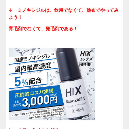
↓ ミノキシジルは、飲用でなくて、塗布でやってみ
よう！
育毛剤でなくて、発毛剤である！