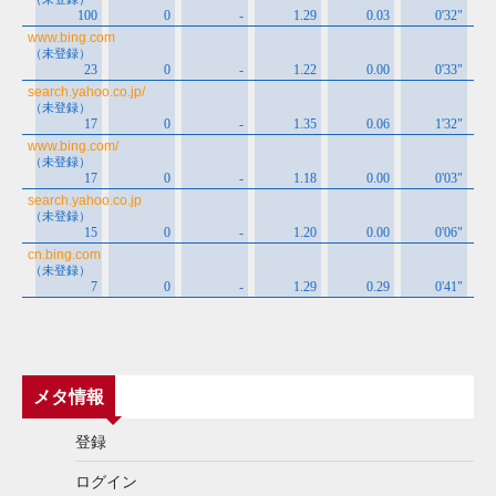
メタ情報
登録
ログイン