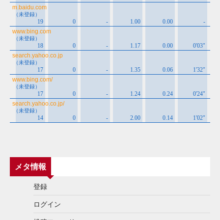
メタ情報
登録
ログイン