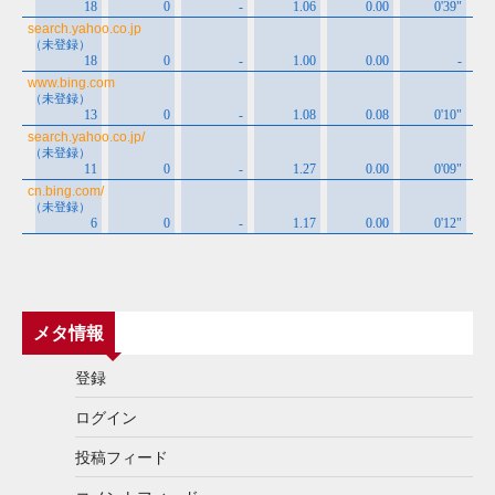
メタ情報
登録
ログイン
投稿フィード