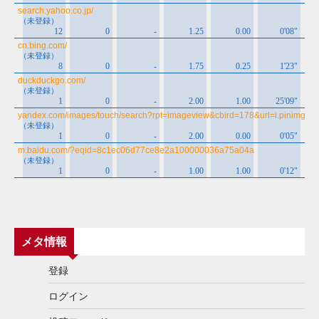
メタ情報
登録
ログイン