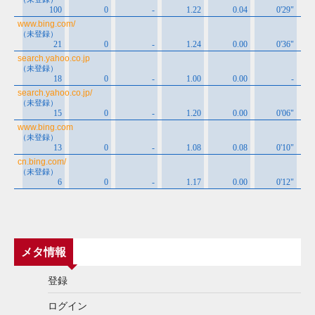
メタ情報
登録
ログイン