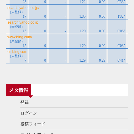
メタ情報
登録
ログイン
投稿フィード