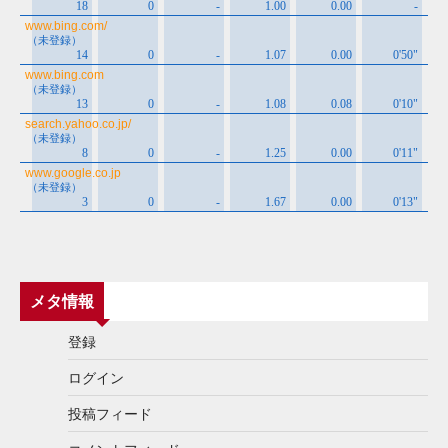
メタ情報
登録
ログイン
投稿フィード