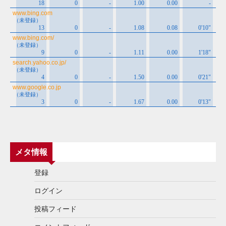
メタ情報
登録
ログイン
投稿フィード