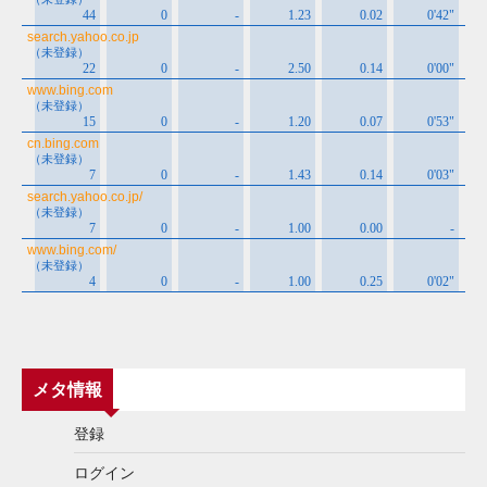
メタ情報
登録
ログイン