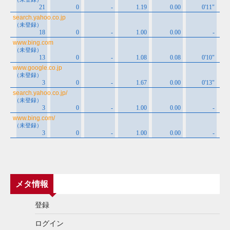
メタ情報
登録
ログイン