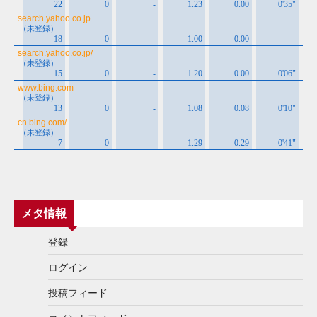
メタ情報
登録
ログイン
投稿フィード