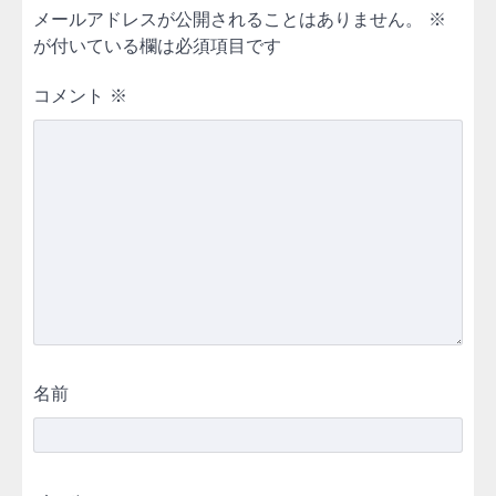
メールアドレスが公開されることはありません。
※
が付いている欄は必須項目です
コメント
※
名前