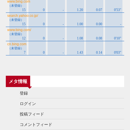
メタ情報
登録
ログイン
投稿フィード
コメントフィード