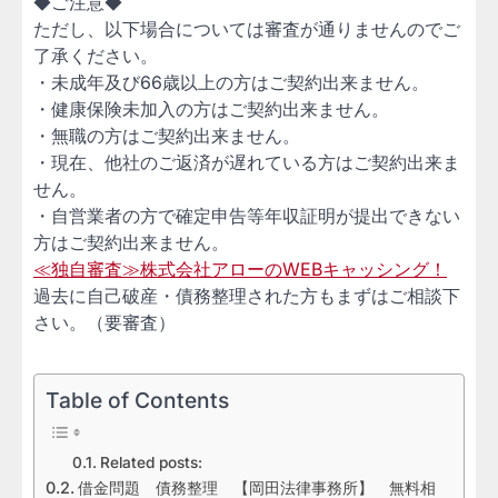
◆ご注意◆
ただし、以下場合については審査が通りませんのでご
了承ください。
・未成年及び66歳以上の方はご契約出来ません。
・健康保険未加入の方はご契約出来ません。
・無職の方はご契約出来ません。
・現在、他社のご返済が遅れている方はご契約出来ま
せん。
・自営業者の方で確定申告等年収証明が提出できない
方はご契約出来ません。
≪独自審査≫株式会社アローのWEBキャッシング！
過去に自己破産・債務整理された方もまずはご相談下
さい。（要審査）
Table of Contents
Related posts:
借金問題 債務整理 【岡田法律事務所】 無料相