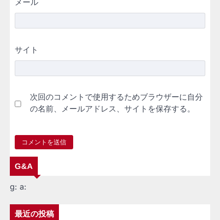
メール
サイト
次回のコメントで使用するためブラウザーに自分
の名前、メールアドレス、サイトを保存する。
G&A
g:
a:
最近の投稿