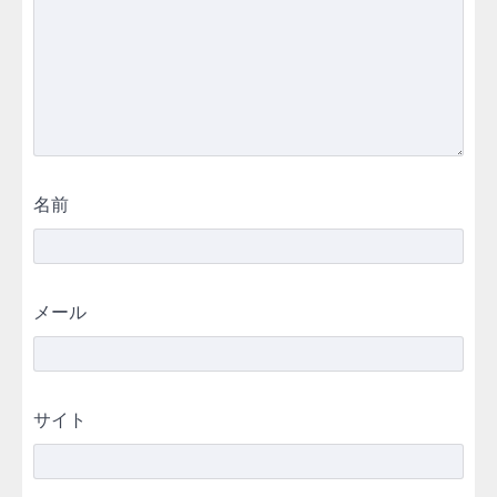
名前
メール
サイト