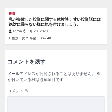
投資
私が失敗した投資に関する体験談：甘い投資話には
絶対に乗らない様に気を付けましょう。
admin
6月 23, 2023
1. 性別 女 2. 年齢 36～40 …
コメントを残す
メールアドレスが公開されることはありません。
※
が付いている欄は必須項目です
コメント
※