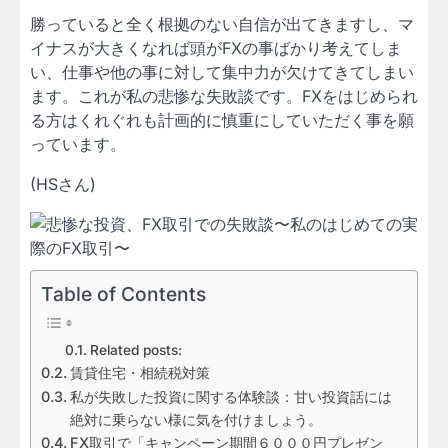
勝っていると全く根拠のない自信が出てきますし、マ
イナスが大きくなれば頭がFXの事ばかり考えてしま
い、仕事や他の事に対して集中力が欠けてきてしまい
ます。これが私の悲惨な失敗談です。FXをはじめられ
る方はくれぐれも計画的に慎重にしていただく事を願
っています。
(HSさん)
Table of Contents
Related posts:
賃貸住宅・相続税対策
私が失敗した投資に関する体験談：甘い投資話には
絶対に乗らない様に気を付けましょう。
FX取引で「キャンペーン期間６０００円プレゼン