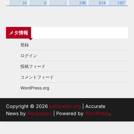
メタ情報
登録
ログイン
投稿フィード
コメントフィード
WordPress.org
Copyright © 2026
bethjudah.org
| Accurate
News by
Ascendoor
| Powered by
WordPress
.