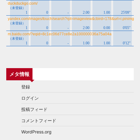
メタ情報
登録
ログイン
投稿フィード
コメントフィード
WordPress.org