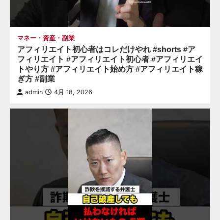
マネー・資産・副業
アフィリエイト初心者はコレだけやれ #shorts #ア
フィリエイト #アフィリエイト初心者 #アフィリエイ
トやり方 #アフィリエイト始め方 #アフィリエイト稼
ぎ方 #副業
admin
4月 18, 2026