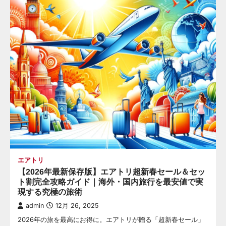
エアトリ
【2026年最新保存版】エアトリ超新春セール＆セッ
ト割完全攻略ガイド｜海外・国内旅行を最安値で実
現する究極の旅術
admin
12月 26, 2025
2026年の旅を最高にお得に。エアトリが贈る「超新春セール」