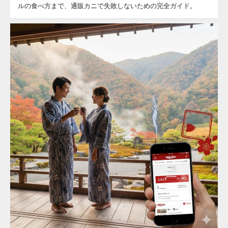
ルの食べ方まで、通販カニで失敗しないための完全ガイド。