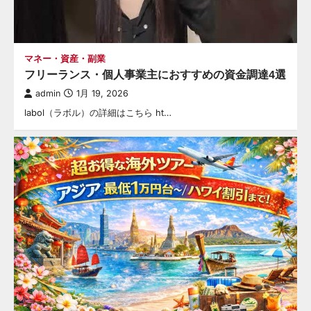
マネー・資産・副業
フリーランス・個人事業主におすすめの資金調達4選
admin
1月 19, 2026
labol（ラボル）の詳細はこちら ht…