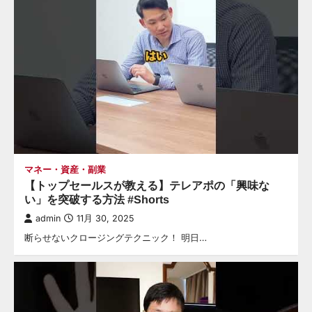
マネー・資産・副業
【トップセールスが教える】テレアポの「興味な
い」を突破する方法 #Shorts
admin
11月 30, 2025
断らせないクロージングテクニック！ 明日…