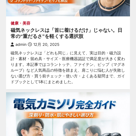
健康・美容
磁気ネックレスは「首に着けるだけ」じゃない。日
常の“重だるさ”を軽くする選択肢
admin
12月 20, 2025
磁気ネックレスは「どれも同じ」に見えて、実は目的・磁力設
計・素材・留め具・サイズ・医療機器認証で満足度が大きく変わ
ります。本記事ではコラントッテ、ファイテン、ピップ（マグネ
ループ）など人気商品の特徴を踏まえ、肩こりに悩む人が失敗し
ない選び方・買う前チェック・使い方・よくある疑問まで、ガイ
ドブックとして1本にまとめました。