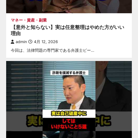
マネー・資産・副業
【意外と知らない】実は任意整理はやめた方がいい
理由
admin
4月 12, 2026
今回は、法律問題の専門家である弁護士ビー…