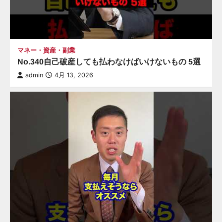
マネー・資産・副業
No.340自己破産しても払わなけばいけないもの 5選
admin
4月 13, 2026