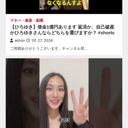
マネー・資産・副業
【ひろゆき】借金1億円あります 返済か、自己破産
かひろゆきさんならどちらを選びますか？ #shorts
admin
1月 27, 2026
ご視聴ありがとうございます。チャンネル登…