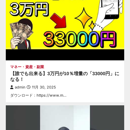
マネー・資産・副業
【誰でも出来る】3万円が10％増量の「33000円」に
なる！
admin
11月 30, 2025
ダウンロード：https://www.m…