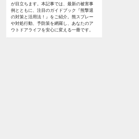
が目立ちます。本記事では、最新の被害事
例とともに、注目のガイドブック『熊撃退
の対策と活用法！』をご紹介。熊スプレー
や対処行動、予防策を網羅し、あなたのア
ウトドアライフを安心に変える一冊です。