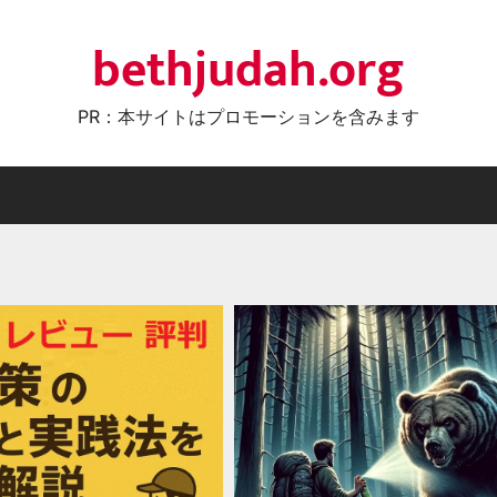
bethjudah.org
PR：本サイトはプロモーションを含みます