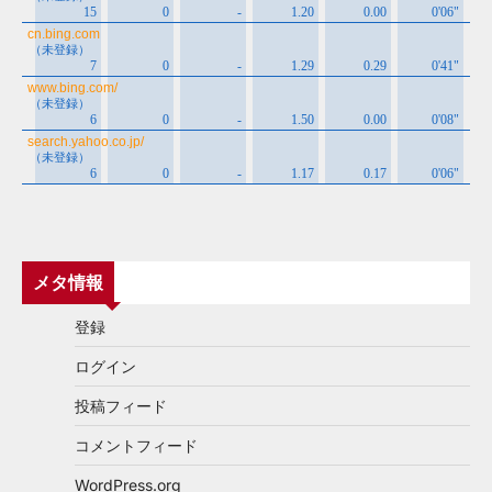
メタ情報
登録
ログイン
投稿フィード
コメントフィード
WordPress.org