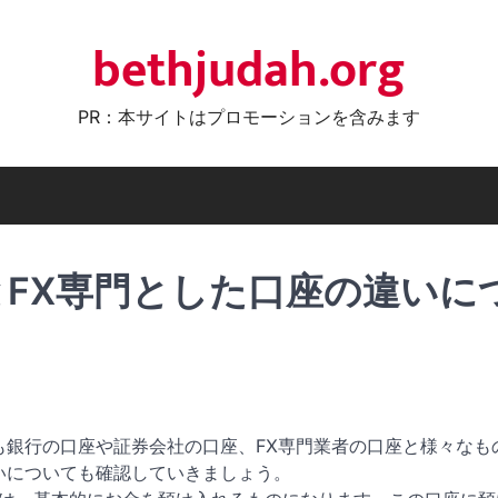
bethjudah.org
PR：本サイトはプロモーションを含みます
とFX専門とした口座の違いに
も銀行の口座や証券会社の口座、FX専門業者の口座と様々なも
いについても確認していきましょう。