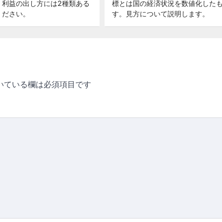
。利益の出し方には2種類ある
標とは国の経済状況を数値化した
ください。
す。見方について説明します。
いている欄は必須項目です