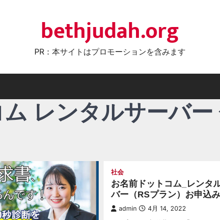
bethjudah.org
PR：本サイトはプロモーションを含みます
ム レンタルサーバー
社会
お名前ドットコム_レンタ
バー（RSプラン）お申込
admin
4月 14, 2022