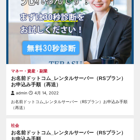
マネー・資産・副業
お名前ドットコム_レンタルサーバー（RSプラン）
お申込み手順（再送）
admin
4月 14, 2022
お名前ドットコム_レンタルサーバー（RSプラン）お申込み手順
（再送）
社会
お名前ドットコム_レンタルサーバー（RSプラン）
お申込み手順