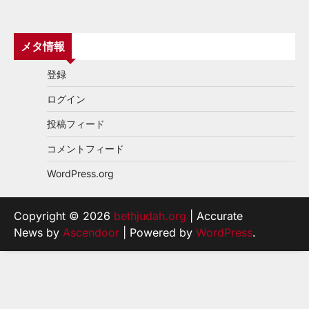
メタ情報
登録
ログイン
投稿フィード
コメントフィード
WordPress.org
Copyright © 2026
bethjudah.org
| Accurate
News by
Ascendoor
| Powered by
WordPress
.