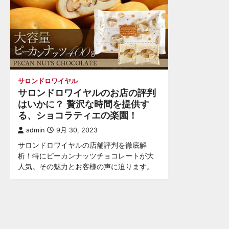
サロンドロワイヤル
サロンドロワイヤルのお店の評判
はいかに？ 贅沢な時間を提供す
る、ショコラティエの楽園！
admin
9月 30, 2023
サロンドロワイヤルの店舗評判を徹底解
析！特にピーカンナッツチョコレートが大
人気。その魅力とお客様の声に迫ります。