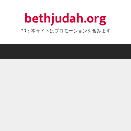
bethjudah.org
PR：本サイトはプロモーションを含みます