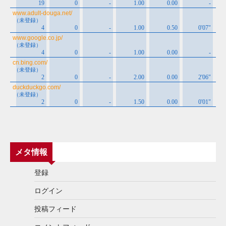
メタ情報
登録
ログイン
投稿フィード