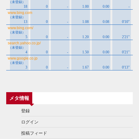
メタ情報
登録
ログイン
投稿フィード