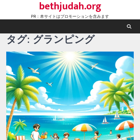
bethjudah.org
Skip
to
PR：本サイトはプロモーションを含みます
content
タグ:
グランピング