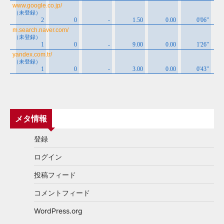
メタ情報
登録
ログイン
投稿フィード
コメントフィード
WordPress.org