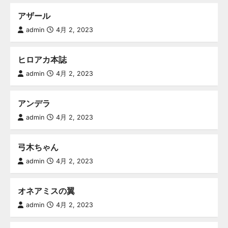
アザール
admin
4月 2, 2023
ヒロアカ本誌
admin
4月 2, 2023
アンデラ
admin
4月 2, 2023
弓木ちゃん
admin
4月 2, 2023
オネアミスの翼
admin
4月 2, 2023