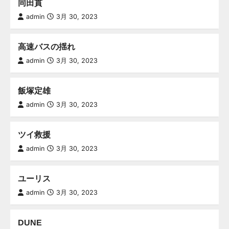
同田貫
admin
3月 30, 2023
高速バスの揺れ
admin
3月 30, 2023
飯塚定雄
admin
3月 30, 2023
ツイ救援
admin
3月 30, 2023
ユーリス
admin
3月 30, 2023
DUNE