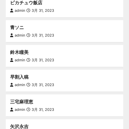
ピカチュウ飯店
admin
3月 31, 2023
青ソニ
admin
3月 31, 2023
鈴木瞳美
admin
3月 31, 2023
早割入稿
admin
3月 31, 2023
三宅麻理恵
admin
3月 31, 2023
矢沢永吉