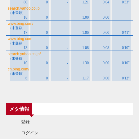
メタ情報
登録
ログイン