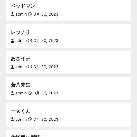
ベッドマン
admin
3月 30, 2023
レッチリ
admin
3月 30, 2023
あさイチ
admin
3月 30, 2023
若八先生
admin
3月 30, 2023
一太くん
admin
3月 30, 2023