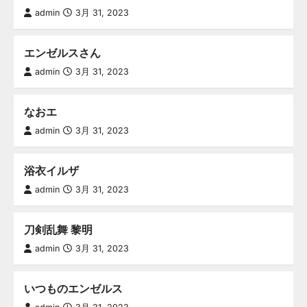
admin
3月 31, 2023
エンゼルスさん
admin
3月 31, 2023
なおエ
admin
3月 31, 2023
浴衣イルザ
admin
3月 31, 2023
刀剣乱舞 黎明
admin
3月 31, 2023
いつものエンゼルス