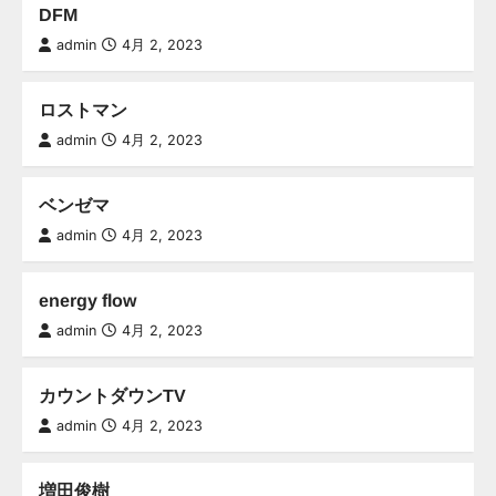
DFM
admin
4月 2, 2023
ロストマン
admin
4月 2, 2023
ベンゼマ
admin
4月 2, 2023
energy flow
admin
4月 2, 2023
カウントダウンTV
admin
4月 2, 2023
増田俊樹