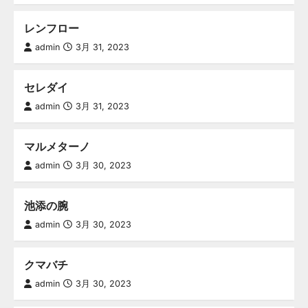
レンフロー
admin
3月 31, 2023
セレダイ
admin
3月 31, 2023
マルメターノ
admin
3月 30, 2023
池添の腕
admin
3月 30, 2023
クマバチ
admin
3月 30, 2023