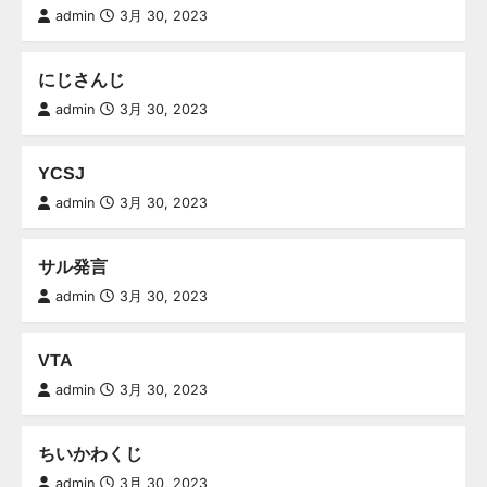
admin
3月 30, 2023
にじさんじ
admin
3月 30, 2023
YCSJ
admin
3月 30, 2023
サル発言
admin
3月 30, 2023
VTA
admin
3月 30, 2023
ちいかわくじ
admin
3月 30, 2023