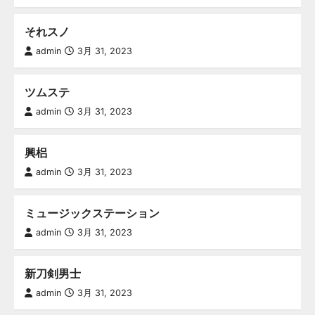
それスノ
admin
3月 31, 2023
ツムステ
admin
3月 31, 2023
興梠
admin
3月 31, 2023
ミュージックステーション
admin
3月 31, 2023
新刀剣男士
admin
3月 31, 2023