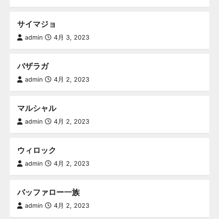
サイマジョ
admin
4月 3, 2023
バザラガ
admin
4月 2, 2023
マルシャル
admin
4月 2, 2023
ウィロック
admin
4月 2, 2023
バッファロー一族
admin
4月 2, 2023