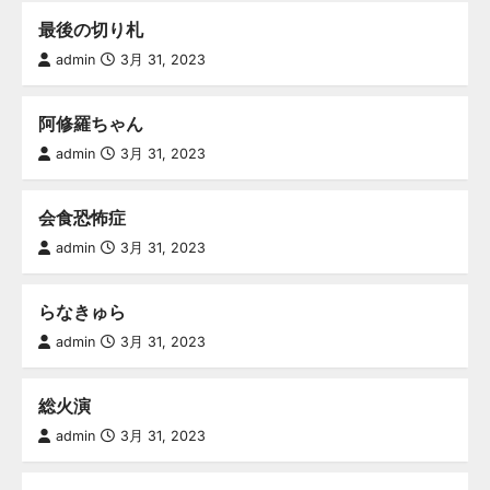
最後の切り札
admin
3月 31, 2023
阿修羅ちゃん
admin
3月 31, 2023
会食恐怖症
admin
3月 31, 2023
らなきゅら
admin
3月 31, 2023
総火演
admin
3月 31, 2023