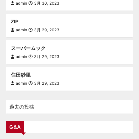
admin
3月 30, 2023
ZIP
admin
3月 29, 2023
スーパームック
admin
3月 29, 2023
住田紗里
admin
3月 29, 2023
過去の投稿
投
稿
ナ
G&A
ビ