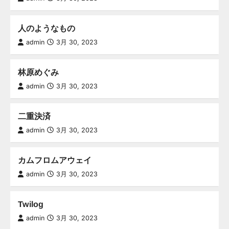
人のようなもの
admin
3月 30, 2023
林原めぐみ
admin
3月 30, 2023
二重決済
admin
3月 30, 2023
カムフロムアウェイ
admin
3月 30, 2023
Twilog
admin
3月 30, 2023