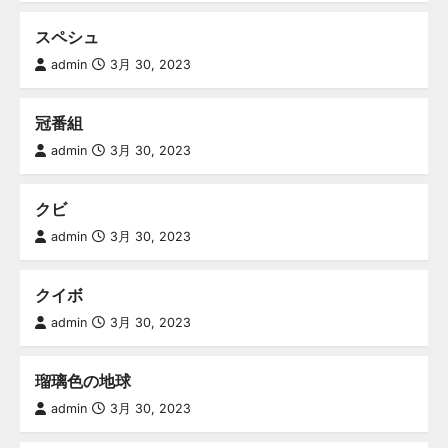
スペシュ
admin
3月 30, 2023
冠番組
admin
3月 30, 2023
クビ
admin
3月 30, 2023
クイボ
admin
3月 30, 2023
瑠璃色の地球
admin
3月 30, 2023