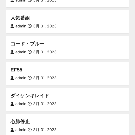
admin
3月 31, 2023
人気番組
admin
3月 31, 2023
コード・ブルー
admin
3月 31, 2023
EF55
admin
3月 31, 2023
ダイケンキレイド
admin
3月 31, 2023
心肺停止
admin
3月 31, 2023