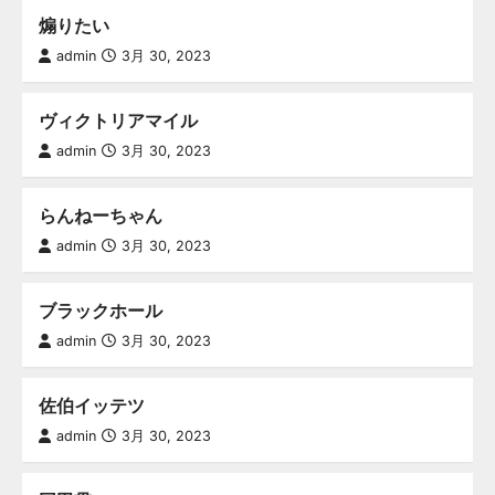
煽りたい
admin
3月 30, 2023
ヴィクトリアマイル
admin
3月 30, 2023
らんねーちゃん
admin
3月 30, 2023
ブラックホール
admin
3月 30, 2023
佐伯イッテツ
admin
3月 30, 2023