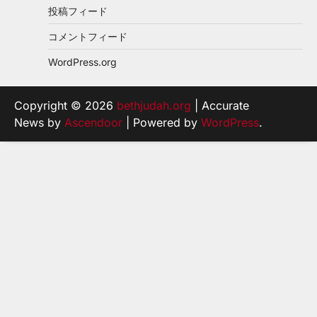
投稿フィード
コメントフィード
WordPress.org
Copyright © 2026
bethjudah.org
| Accurate
News by
Ascendoor
| Powered by
WordPress
.