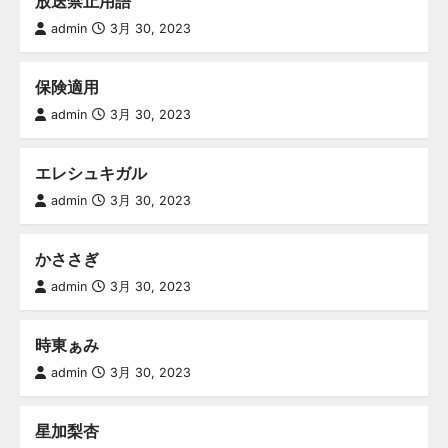
放送禁止用語
admin
3月 30, 2023
保険適用
admin
3月 30, 2023
エレシュキガル
admin
3月 30, 2023
かささぎ
admin
3月 30, 2023
時東ぁみ
admin
3月 30, 2023
星加梨杏