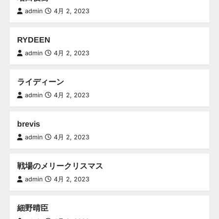
admin
4月 2, 2023
RYDEEN
admin
4月 2, 2023
ライディーン
admin
4月 2, 2023
brevis
admin
4月 2, 2023
戦場のメリークリスマス
admin
4月 2, 2023
細野晴臣