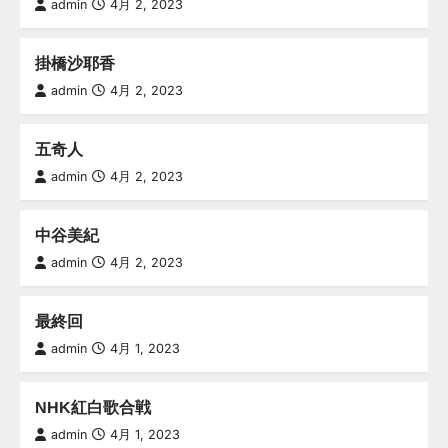
admin
4月 2, 2023
掛橋沙耶香
admin
4月 2, 2023
五奇人
admin
4月 2, 2023
中谷美紀
admin
4月 2, 2023
最終回
admin
4月 1, 2023
NHK紅白歌合戦
admin
4月 1, 2023