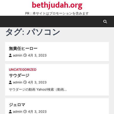
bethjudah.org
Skip
to
PR：本サイトはプロモーションを含みます
content
タグ:
パソコン
無責任ヒーロー
admin
4月 3, 2023
UNCATEGORIZED
サウダージ
admin
4月 3, 2023
サウダージの動画 Yahoo!検索（動画…
ジェロマ
admin
4月 3, 2023