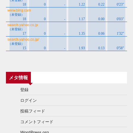
メタ情報
登録
ログイン
投稿フィード
コメントフィード
WordPress.org