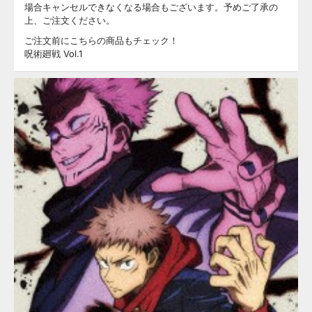
場合キャンセルできなくなる場合もございます。予めご了承の
上、ご注文ください。
ご注文前にこちらの商品もチェック！
呪術廻戦 Vol.1