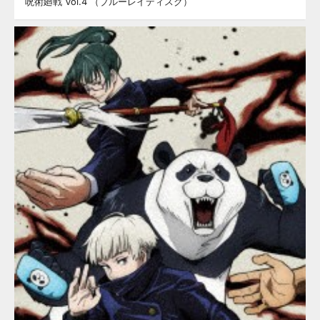
呪術廻戦 Vol.4 （ブルーレイディスク）