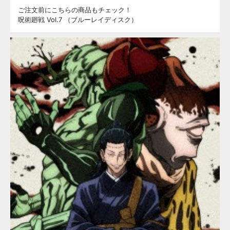
ご注文前にこちらの商品もチェック！
呪術廻戦 Vol.7 （ブルーレイディスク）