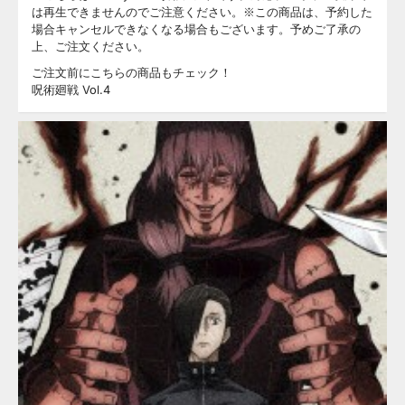
は再生できませんのでご注意ください。※この商品は、予約した
場合キャンセルできなくなる場合もございます。予めご了承の
上、ご注文ください。
ご注文前にこちらの商品もチェック！
呪術廻戦 Vol.4