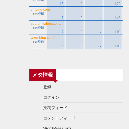
メタ情報
登録
ログイン
投稿フィード
コメントフィード
WordPress.org