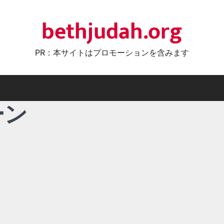
bethjudah.org
PR：本サイトはプロモーションを含みます
ーン