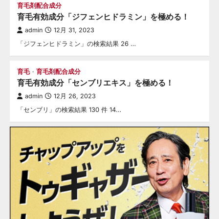
育毛剤配合成分
育毛有効成分「ジフェンヒドラミン」を極める！
admin
12月 31, 2023
「ジフェンヒドラミン」の検索結果 26 …
育毛
育毛剤配合成分
育毛有効成分「センブリエキス」を極める！
admin
12月 26, 2023
「センブリ」の検索結果 130 件 14…