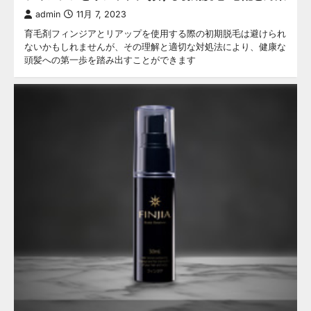
admin
11月 7, 2023
育毛剤フィンジアとリアップを使用する際の初期脱毛は避けられ
ないかもしれませんが、その理解と適切な対処法により、健康な
頭髪への第一歩を踏み出すことができます