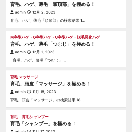
育毛、ハゲ、薄毛「頭頂部」を極める！
admin
12月 2, 2023
育毛、ハゲ、薄毛「頭頂部」の検索結果 1…
M字型ハゲ・O字型ハゲ・U字型ハゲ
脱毛悪化ハゲ
育毛、ハゲ、薄毛「つむじ」を極める！
admin
12月 1, 2023
育毛、ハゲ、薄毛「つむじ」…
育毛 マッサージ
育毛、頭皮「マッサージ」を極める！
admin
11月 18, 2023
育毛、頭皮「マッサージ」の検索結果 18…
育毛
育毛シャンプー
育毛「シャンプー」を極める！
admin
11月 17, 2023