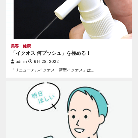
美容・健康
「イクオス 何プッシュ」を極める！
admin
6月 28, 2022
「リニューアルイクオス・新型イクオス」は…