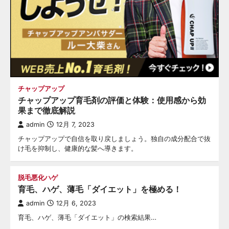
チャップアップ
チャップアップ育毛剤の評価と体験：使用感から効
果まで徹底解説
admin
12月 7, 2023
チャップアップで自信を取り戻しましょう。独自の成分配合で抜
け毛を抑制し、健康的な髪へ導きます。
脱毛悪化ハゲ
育毛、ハゲ、薄毛「ダイエット」を極める！
admin
12月 6, 2023
育毛、ハゲ、薄毛「ダイエット」の検索結果…