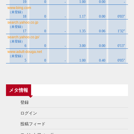
メタ情報
登録
ログイン
投稿フィード