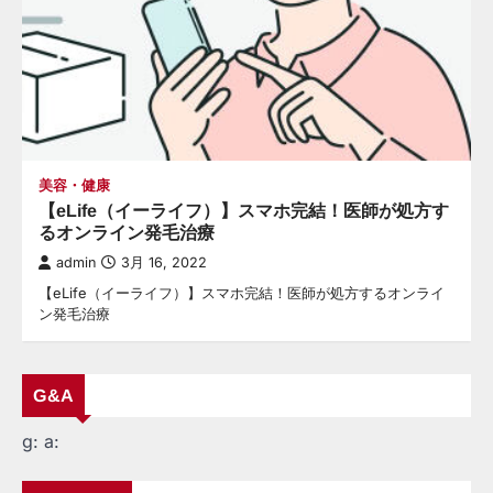
美容・健康
【eLife（イーライフ）】スマホ完結！医師が処方す
るオンライン発毛治療
admin
3月 16, 2022
【eLife（イーライフ）】スマホ完結！医師が処方するオンライ
ン発毛治療
G&A
g:
a: