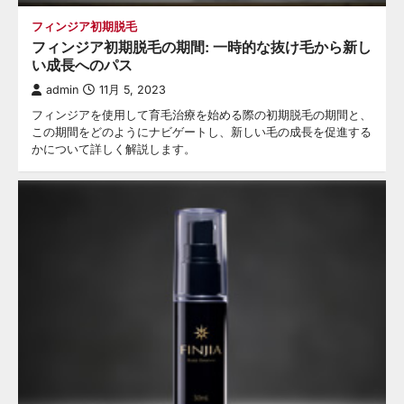
フィンジア初期脱毛
フィンジア初期脱毛の期間: 一時的な抜け毛から新し
い成長へのパス
admin
11月 5, 2023
フィンジアを使用して育毛治療を始める際の初期脱毛の期間と、
この期間をどのようにナビゲートし、新しい毛の成長を促進する
かについて詳しく解説します。