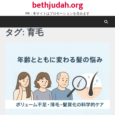
bethjudah.org
Skip
to
PR：本サイトはプロモーションを含みます
content
タグ:
育毛