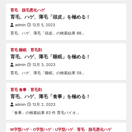
育毛
脱毛悪化ハゲ
育毛、ハゲ、薄毛「頭皮」を極める！
admin
12月 5, 2023
育毛、ハゲ、薄毛「頭皮」の検索結果 88…
育毛 睡眠
育毛剤
育毛、ハゲ、薄毛「睡眠」を極める！
admin
12月 3, 2023
育毛、ハゲ、薄毛「睡眠」の検索結果 59…
育毛 食事
育毛剤
育毛、ハゲ、薄毛「食事」を極める！
admin
12月 2, 2023
「食事」の検索結果 63 件 育毛バイオ…
M字型ハゲ・O字型ハゲ・U字型ハゲ
育毛
脱毛悪化ハゲ