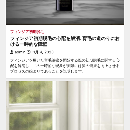
フィンジア初期脱毛
フィンジア初期脱毛の心配を解消: 育毛の道のりにお
ける一時的な障壁
admin
11月 4, 2023
フィンジアを用いた育毛治療を開始する際の初期脱毛に関する心
配を解消し、この一時的な現象が実際には髪の健康を向上させる
プロセスの始まりであることを説明します。