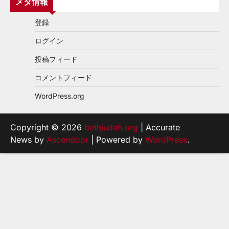
メタ情報
登録
ログイン
投稿フィード
コメントフィード
WordPress.org
Copyright © 2026
bethjudah.org
| Accurate
News by
Ascendoor
| Powered by
WordPress
.