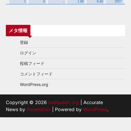
メタ情報
登録
ログイン
投稿フィード
コメントフィード
WordPress.org
Copyright © 2026
bethjudah.org
| Accurate
News by
Ascendoor
| Powered by
WordPress
.