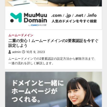
ムームードメイン
二重の安心！ムームードメインの2要素認証を今すぐ
設定しよう
admin
10月 9, 2023
ムームードメインでの2要素認証の設定方法から解除方法まで、
一連の流れを詳しく解説します。