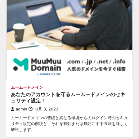
ムームードメイン
あなたのアカウントを守るムームードメインのセキ
ュリティ設定！
admin
10月 8, 2023
ムームードメインの普段と異なる環境からのログイン時のセキュ
リティ設定の解説と、それを有効または無効にする方法を詳しく
解説します。