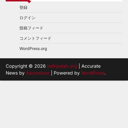
登録
ログイン
投稿フィード
コメントフィード
WordPress.org
Copyright © 2026
bethjudah.org
| Accurate
News by
Ascendoor
| Powered by
WordPress
.