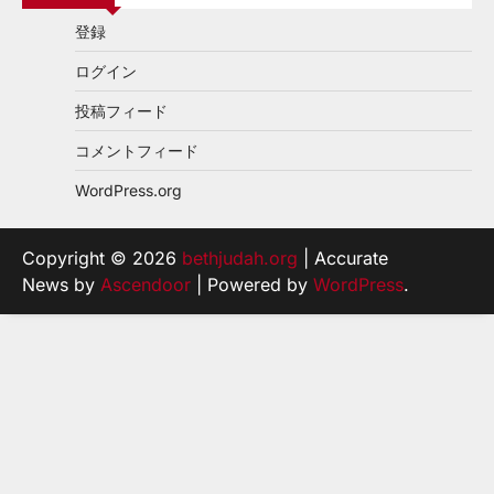
登録
ログイン
投稿フィード
コメントフィード
WordPress.org
Copyright © 2026
bethjudah.org
| Accurate
News by
Ascendoor
| Powered by
WordPress
.