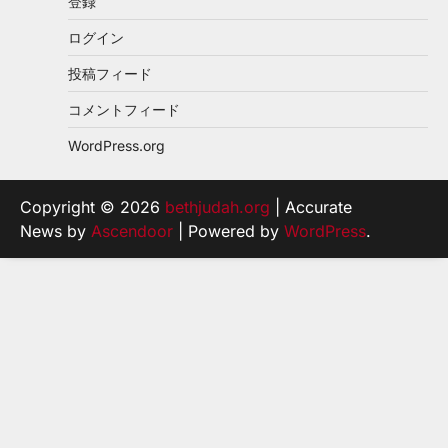
登録
ログイン
投稿フィード
コメントフィード
WordPress.org
Copyright © 2026
bethjudah.org
| Accurate
News by
Ascendoor
| Powered by
WordPress
.