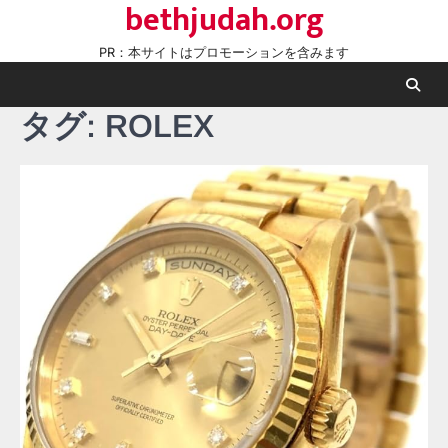
bethjudah.org
Skip
to
PR：本サイトはプロモーションを含みます
content
タグ:
ROLEX