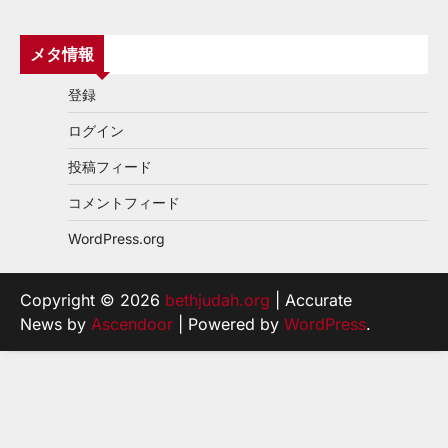
メタ情報
登録
ログイン
投稿フィード
コメントフィード
WordPress.org
Copyright © 2026
bethjudah.org
| Accurate
News by
Ascendoor
| Powered by
WordPress
.