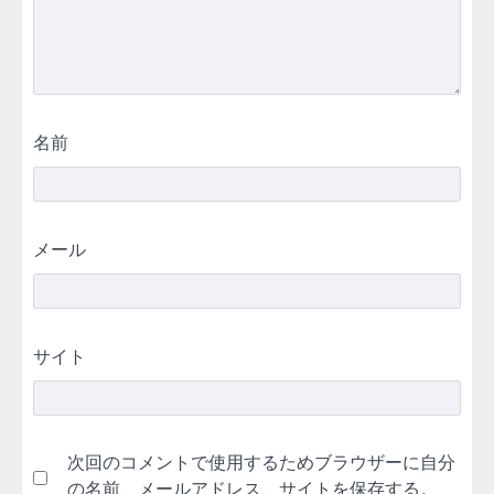
名前
メール
サイト
次回のコメントで使用するためブラウザーに自分
の名前、メールアドレス、サイトを保存する。