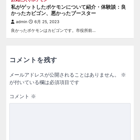
私がゲットしたポケモンについて紹介・体験談：良
かったカビゴン、悪かったブースター
admin
6月 25, 2023
良かったポケモンはカビゴンです。市役所前…
コメントを残す
メールアドレスが公開されることはありません。
※
が付いている欄は必須項目です
コメント
※