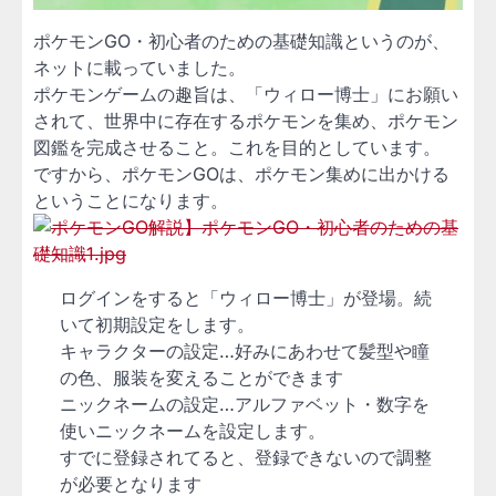
ポケモンGO・初心者のための基礎知識というのが、
ネットに載っていました。
ポケモンゲームの趣旨は、「ウィロー博士」にお願い
されて、世界中に存在するポケモンを集め、ポケモン
図鑑を完成させること。これを目的としています。
ですから、ポケモンGOは、ポケモン集めに出かける
ということになります。
ログインをすると「ウィロー博士」が登場。続
いて初期設定をします。
キャラクターの設定…好みにあわせて髪型や瞳
の色、服装を変えることができます
ニックネームの設定…アルファベット・数字を
使いニックネームを設定します。
すでに登録されてると、登録できないので調整
が必要となります