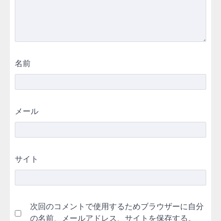
名前
メール
サイト
次回のコメントで使用するためブラウザーに自分
の名前、メールアドレス、サイトを保存する。