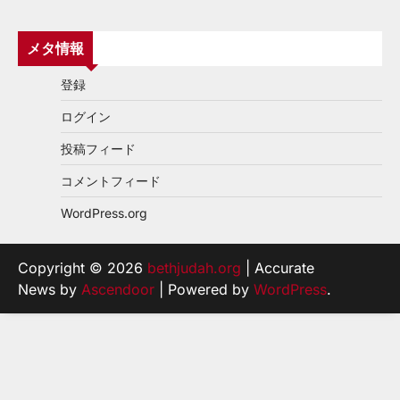
メタ情報
登録
ログイン
投稿フィード
コメントフィード
WordPress.org
Copyright © 2026
bethjudah.org
| Accurate
News by
Ascendoor
| Powered by
WordPress
.