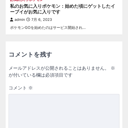
私のお気に入りポケモン：始めた頃にゲットしたイ
ーブイがお気に入りです
admin
7月 6, 2023
ポケモンGOを始めたのはサービス開始され…
コメントを残す
メールアドレスが公開されることはありません。
※
が付いている欄は必須項目です
コメント
※