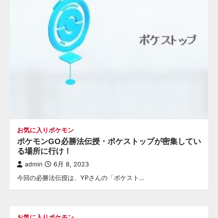
お気に入りポケモン
ポケモンGO必勝法伝授・ポケストップが密集してい
る場所に行け！
admin
6月 8, 2023
今回の必勝法伝授は、YPさんの「ポケスト…
お気に入りポケモン