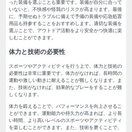
った装備を選ぶことも重要です。装備が自分に合って
いないと、不快感や怪我のリスクが高まります。最後
に、予期せぬトラブルに備えて予備の装備や応急処置
用品も持参することをおすすめします。適切な装備を
選ぶことで、アウトドア活動をより安全かつ快適に楽
しむことができます。
体力と技術の必要性
スポーツやアクティビティを行う上で、体力と技術の
必要性は非常に重要です。体力がなければ、長時間の
運動や激しい動きに耐えることが難しくなります。ま
た、技術がなければ、効果的なプレーをすることが難
しくなります。
体力を鍛えることで、パフォーマンスを向上させるこ
とができます。運動能力や持久力が高まれば、より長
い時間、より高いレベルのスポーツやアクティビティ
を楽しむことができます。また、技術を磨くことで、