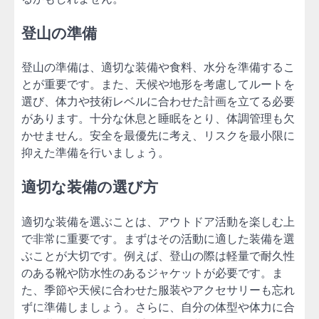
登山の準備
登山の準備は、適切な装備や食料、水分を準備するこ
とが重要です。また、天候や地形を考慮してルートを
選び、体力や技術レベルに合わせた計画を立てる必要
があります。十分な休息と睡眠をとり、体調管理も欠
かせません。安全を最優先に考え、リスクを最小限に
抑えた準備を行いましょう。
適切な装備の選び方
適切な装備を選ぶことは、アウトドア活動を楽しむ上
で非常に重要です。まずはその活動に適した装備を選
ぶことが大切です。例えば、登山の際は軽量で耐久性
のある靴や防水性のあるジャケットが必要です。ま
た、季節や天候に合わせた服装やアクセサリーも忘れ
ずに準備しましょう。さらに、自分の体型や体力に合