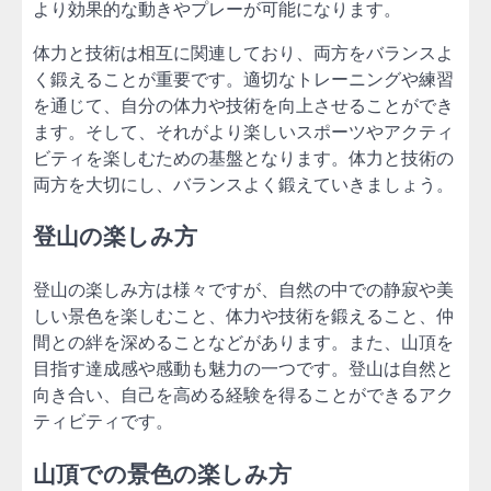
より効果的な動きやプレーが可能になります。
体力と技術は相互に関連しており、両方をバランスよ
く鍛えることが重要です。適切なトレーニングや練習
を通じて、自分の体力や技術を向上させることができ
ます。そして、それがより楽しいスポーツやアクティ
ビティを楽しむための基盤となります。体力と技術の
両方を大切にし、バランスよく鍛えていきましょう。
登山の楽しみ方
登山の楽しみ方は様々ですが、自然の中での静寂や美
しい景色を楽しむこと、体力や技術を鍛えること、仲
間との絆を深めることなどがあります。また、山頂を
目指す達成感や感動も魅力の一つです。登山は自然と
向き合い、自己を高める経験を得ることができるアク
ティビティです。
山頂での景色の楽しみ方