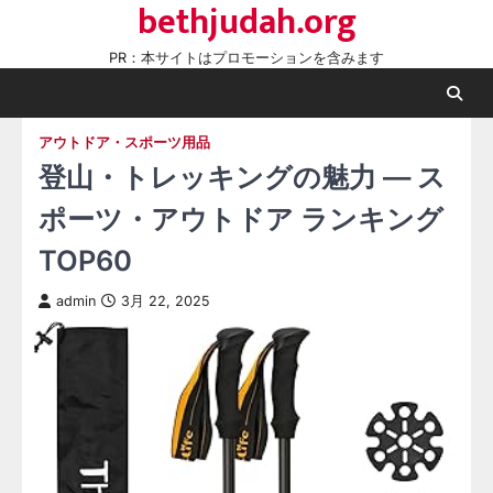
bethjudah.org
Skip
to
PR：本サイトはプロモーションを含みます
content
アウトドア・スポーツ用品
登山・トレッキングの魅力 — ス
ポーツ・アウトドア ランキング
TOP60
admin
3月 22, 2025