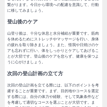
繋がります。今日から環境への配慮を意識して、行動
に移してみましょう。
登山後のケア
山登り後は、十分な休息と水分補給が重要です。筋肉
を休めるためにストレッチやマッサージを行い、身体
の疲れを取り除きましょう。また、怪我や日焼けのケ
アも忘れずに行い、体をしっかりとケアしてあげるこ
とが大切です。登山後のケアを怠らず、健康を保つよ
うに心がけましょう。
次回の登山計画の立て方
次回の登山計画を立てる際には、以下のポイントを考
慮することが重要です。まず、目的地やコースを選定
する際には、自分の体力や経験、そして気象条件など
を考慮して適切なコースを選ぶことが大切です。ま