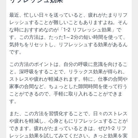
最近、忙しい日々を送っていると、疲れがたまりリフ
レッシュすることが難しいこともありますよね。そん
な時におすすめなのが「1-2 リフレッシュ効果」で
す。この方法は、たった1～2分の短い時間を使って、
気持ちをリセットし、リフレッシュする効果があるん
です。
この方法のポイントは、自分の呼吸に意識を向けるこ
と。深呼吸をすることで、リラックス効果が得られ、
ストレスや疲れが軽減されます。特に、仕事の合間や
家事の合間など、ちょっとした隙間時間を使って行う
ことができるので、手軽に取り入れることができま
す。
また、この方法を習慣化することで、日々のストレス
や疲れを軽減し、心身ともにリフレッシュすることが
できます。疲れがたまっているときは、ぜひ1-2 リフ
レッシュ効果を試してみてください。きっと効果を実