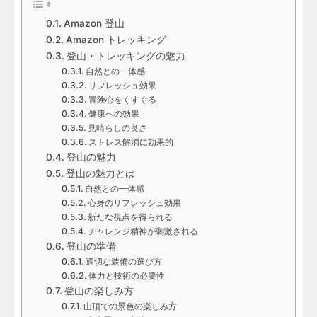
Amazon 登山
Amazon トレッキング
登山・トレッキングの魅力
自然との一体感
リフレッシュ効果
冒険心をくすぐる
健康への効果
見晴らしの良さ
ストレス解消に効果的
登山の魅力
登山の魅力とは
自然との一体感
心身のリフレッシュ効果
新たな視点を得られる
チャレンジ精神が刺激される
登山の準備
適切な装備の選び方
体力と技術の必要性
登山の楽しみ方
山頂での景色の楽しみ方