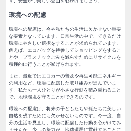
ず、安全かつ楽しい登山を心がけましょう。
環境への配慮
環境への配慮は、今や私たちの生活に欠かせない重要
な要素となっています。日常生活の中で、できるだけ
環境にやさしい選択をすることが求められています。
例えば、エコバッグを持参してショッピングをするこ
とや、プラスチックごみを減らすためにリサイクルを
積極的に行うことが挙げられます。
また、最近ではエコカーの普及や再生可能エネルギー
の利用など、環境に配慮した取り組みが進んでいま
す。私たち一人ひとりが小さな行動を積み重ねること
で、地球環境を守ることができるのです。
環境への配慮は、将来の子どもたちや孫たちに美しい
自然を残すためにも欠かせないものです。今一度、自
分の生活を見直し、環境に配慮した行動を心がけてみ
ませんか。少しの努力が、地球環墨に貢献することに