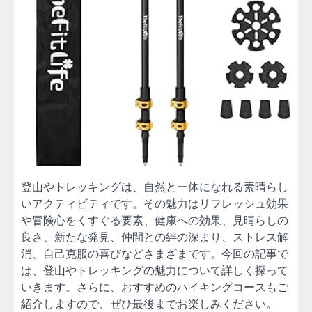
登山やトレッキングは、自然と一体になれる素晴らし
いアクティビティです。その魅力はリフレッシュ効果
や冒険心をくすぐる要素、健康への効果、見晴らしの
良さ、新たな発見、仲間との絆の深まり、ストレス解
消、自己克服の喜びなどさまざまです。今回の記事で
は、登山やトレッキングの魅力について詳しく探って
いきます。さらに、おすすめのハイキングコースもご
紹介しますので、ぜひ最後までお楽しみください。