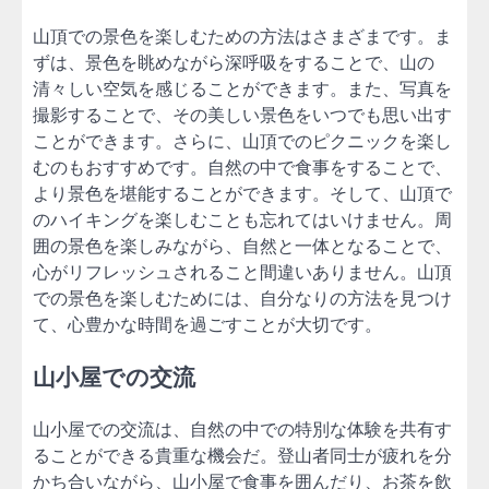
山頂での景色を楽しむための方法はさまざまです。ま
ずは、景色を眺めながら深呼吸をすることで、山の
清々しい空気を感じることができます。また、写真を
撮影することで、その美しい景色をいつでも思い出す
ことができます。さらに、山頂でのピクニックを楽し
むのもおすすめです。自然の中で食事をすることで、
より景色を堪能することができます。そして、山頂で
のハイキングを楽しむことも忘れてはいけません。周
囲の景色を楽しみながら、自然と一体となることで、
心がリフレッシュされること間違いありません。山頂
での景色を楽しむためには、自分なりの方法を見つけ
て、心豊かな時間を過ごすことが大切です。
山小屋での交流
山小屋での交流は、自然の中での特別な体験を共有す
ることができる貴重な機会だ。登山者同士が疲れを分
かち合いながら、山小屋で食事を囲んだり、お茶を飲