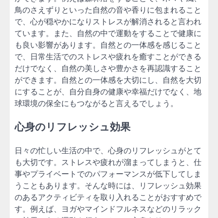
鳥のさえずりといった自然の音や香りに包まれること
で、心が穏やかになりストレスが解消されると言われ
ています。また、自然の中で運動をすることで健康に
も良い影響があります。自然との一体感を感じること
で、日常生活でのストレスや疲れを癒すことができる
だけでなく、自然の美しさや豊かさを再認識すること
ができます。自然との一体感を大切にし、自然を大切
にすることが、自分自身の健康や幸福だけでなく、地
球環境の保全にもつながると言えるでしょう。
心身のリフレッシュ効果
日々の忙しい生活の中で、心身のリフレッシュがとて
も大切です。ストレスや疲れが溜まってしまうと、仕
事やプライベートでのパフォーマンスが低下してしま
うこともあります。そんな時には、リフレッシュ効果
のあるアクティビティを取り入れることがおすすめで
す。例えば、ヨガやマインドフルネスなどのリラック