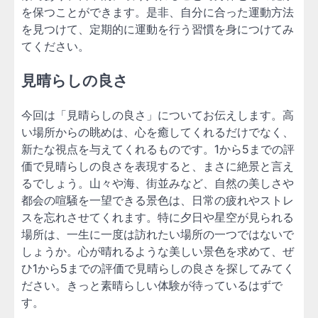
を保つことができます。是非、自分に合った運動方法
を見つけて、定期的に運動を行う習慣を身につけてみ
てください。
見晴らしの良さ
今回は「見晴らしの良さ」についてお伝えします。高
い場所からの眺めは、心を癒してくれるだけでなく、
新たな視点を与えてくれるものです。1から5までの評
価で見晴らしの良さを表現すると、まさに絶景と言え
るでしょう。山々や海、街並みなど、自然の美しさや
都会の喧騒を一望できる景色は、日常の疲れやストレ
スを忘れさせてくれます。特に夕日や星空が見られる
場所は、一生に一度は訪れたい場所の一つではないで
しょうか。心が晴れるような美しい景色を求めて、ぜ
ひ1から5までの評価で見晴らしの良さを探してみてく
ださい。きっと素晴らしい体験が待っているはずで
す。