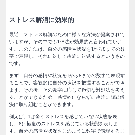
ストレス解消に効果的
最近、ストレス解消のために様々な方法が提案されて
いますが、その中でも1-8法が効果的と言われていま
す。この方法は、自分の感情や状況を1から8までの数
字で表現し、それに対して冷静に対処するというもの
です。
まず、自分の感情や状況を1から8までの数字で表現す
ることで、客観的に自分の状況を把握することができ
ます。その後、その数字に応じて適切な対処法を考え
ることができるため、感情的にならずに冷静に問題解
決に取り組むことができます。
例えば、1は全くストレスを感じていない状態を表
し、8は極度のストレスを感じている状態を表しま
す。自分の感情や状況をこのように数字で表現するこ