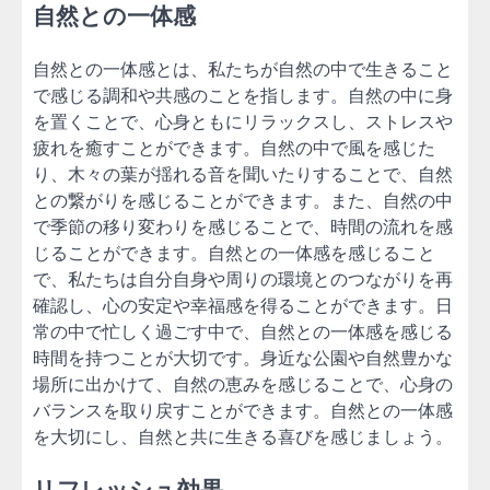
自然との一体感
自然との一体感とは、私たちが自然の中で生きること
で感じる調和や共感のことを指します。自然の中に身
を置くことで、心身ともにリラックスし、ストレスや
疲れを癒すことができます。自然の中で風を感じた
り、木々の葉が揺れる音を聞いたりすることで、自然
との繋がりを感じることができます。また、自然の中
で季節の移り変わりを感じることで、時間の流れを感
じることができます。自然との一体感を感じること
で、私たちは自分自身や周りの環境とのつながりを再
確認し、心の安定や幸福感を得ることができます。日
常の中で忙しく過ごす中で、自然との一体感を感じる
時間を持つことが大切です。身近な公園や自然豊かな
場所に出かけて、自然の恵みを感じることで、心身の
バランスを取り戻すことができます。自然との一体感
を大切にし、自然と共に生きる喜びを感じましょう。
リフレッシュ効果