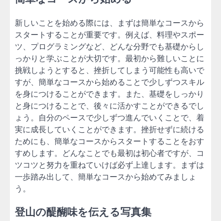
新しいことを始める際には、まずは簡単なコースから
スタートすることが重要です。例えば、料理やスポー
ツ、プログラミングなど、どんな分野でも基礎からし
っかりと学ぶことが大切です。最初から難しいことに
挑戦しようとすると、挫折してしまう可能性も高いで
すが、簡単なコースから始めることで少しずつスキル
を身につけることができます。また、基礎をしっかり
と身につけることで、後々に活かすことができるでし
ょう。自分のペースで少しずつ進んでいくことで、着
実に成長していくことができます。挫折せずに続ける
ためにも、簡単なコースからスタートすることをおす
すめします。どんなことでも最初は初心者ですが、コ
ツコツと努力を重ねていけば必ず上達します。まずは
一歩踏み出して、簡単なコースから始めてみましょ
う。
登山の醍醐味を伝える写真集