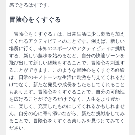
感できるはずです。
冒険心をくすぐる
「冒険心をくすぐる」は、日常生活に少し刺激を加え
てくれるアクティビティのことです。例えば、新しい
場所に行く、未知のスポーツやアクティビティに挑戦
する、新しい趣味を始めるなど、自分の快適ゾーンを
飛び出して新しい経験をすることで、冒険心を刺激す
ることができます。このような冒険心をくすぐる経験
は、日常のモノトーンな生活に刺激を与えてくれるだ
けでなく、新たな発見や成長をもたらしてくれること
もあります。冒険心をくすぐることで、自分の可能性
を広げることができるだけでなく、人生をより豊か
に、楽しく、充実したものにしてくれるかもしれませ
ん。自分の心に寄り添いながら、新たな挑戦をしてみ
ることで、冒険心をくすぐる楽しみを見つけてみてく
ださい。