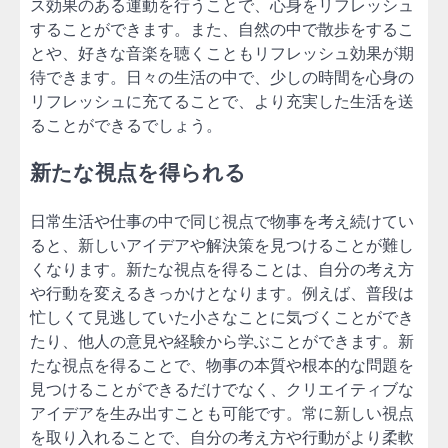
ス効果のある運動を行うことで、心身をリフレッシュ
することができます。また、自然の中で散歩をするこ
とや、好きな音楽を聴くこともリフレッシュ効果が期
待できます。日々の生活の中で、少しの時間を心身の
リフレッシュに充てることで、より充実した生活を送
ることができるでしょう。
新たな視点を得られる
日常生活や仕事の中で同じ視点で物事を考え続けてい
ると、新しいアイデアや解決策を見つけることが難し
くなります。新たな視点を得ることは、自分の考え方
や行動を変えるきっかけとなります。例えば、普段は
忙しくて見逃していた小さなことに気づくことができ
たり、他人の意見や経験から学ぶことができます。新
たな視点を得ることで、物事の本質や根本的な問題を
見つけることができるだけでなく、クリエイティブな
アイデアを生み出すことも可能です。常に新しい視点
を取り入れることで、自分の考え方や行動がより柔軟