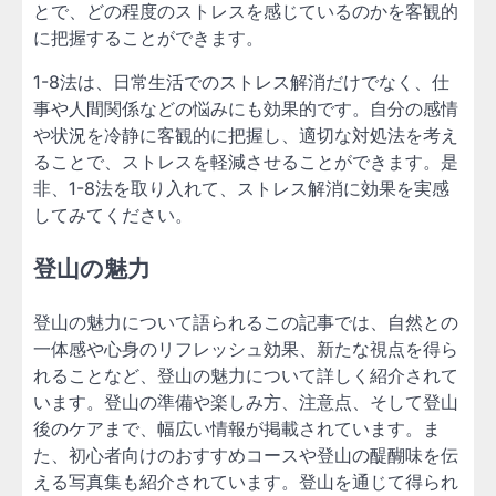
とで、どの程度のストレスを感じているのかを客観的
に把握することができます。
1-8法は、日常生活でのストレス解消だけでなく、仕
事や人間関係などの悩みにも効果的です。自分の感情
や状況を冷静に客観的に把握し、適切な対処法を考え
ることで、ストレスを軽減させることができます。是
非、1-8法を取り入れて、ストレス解消に効果を実感
してみてください。
登山の魅力
登山の魅力について語られるこの記事では、自然との
一体感や心身のリフレッシュ効果、新たな視点を得ら
れることなど、登山の魅力について詳しく紹介されて
います。登山の準備や楽しみ方、注意点、そして登山
後のケアまで、幅広い情報が掲載されています。ま
た、初心者向けのおすすめコースや登山の醍醐味を伝
える写真集も紹介されています。登山を通じて得られ