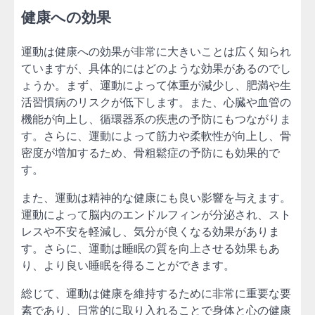
健康への効果
運動は健康への効果が非常に大きいことは広く知られ
ていますが、具体的にはどのような効果があるのでし
ょうか。まず、運動によって体重が減少し、肥満や生
活習慣病のリスクが低下します。また、心臓や血管の
機能が向上し、循環器系の疾患の予防にもつながりま
す。さらに、運動によって筋力や柔軟性が向上し、骨
密度が増加するため、骨粗鬆症の予防にも効果的で
す。
また、運動は精神的な健康にも良い影響を与えます。
運動によって脳内のエンドルフィンが分泌され、スト
レスや不安を軽減し、気分が良くなる効果がありま
す。さらに、運動は睡眠の質を向上させる効果もあ
り、より良い睡眠を得ることができます。
総じて、運動は健康を維持するために非常に重要な要
素であり、日常的に取り入れることで身体と心の健康