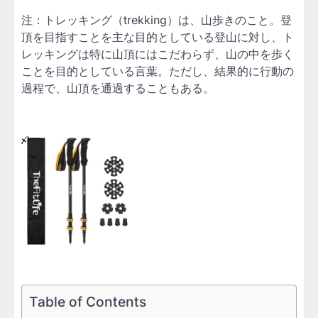
注：トレッキング（trekking）は、山歩きのこと。登
頂を目指すことを主な目的としている登山に対し、ト
レッキングは特に山頂にはこだわらず、山の中を歩く
ことを目的としている言葉。ただし、結果的に行動の
過程で、山頂を通過することもある。
Table of Contents