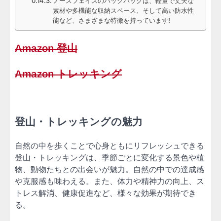
ノースフェイスのバックパックは、軽量で丈夫な
素材や多機能な収納スペース、そして高い防水性
能など、さまざまな特徴を持っています!
Amazon 登山
Amazon トレッキング
登山・トレッキングの魅力
自然の中を歩くことで心身ともにリフレッシュできる
登山・トレッキングは、季節ごとに変化する景色や植
物、動物たちとの出会いが魅力。自然の中での達成感
や克服感も味わえる。また、体力や精神力の向上、ス
トレス解消、健康促進など、様々な効果が期待でき
る。