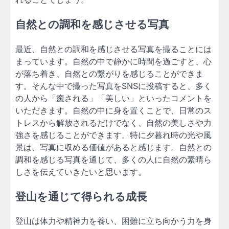
自然との調和を感じさせる写真
最近、自然との調和を感じさせる写真を撮ることには
まっています。自然の中で静かに時間を過ごすと、心
が落ち着き、自然との繋がりを感じることができま
す。そんな中で撮った写真をSNSに投稿すると、多く
の人から「癒される」「美しい」といったコメントを
いただきます。自然の中に身を置くことで、日常のス
トレスから解放されるだけでなく、自然の美しさや力
強さを感じることができます。特に夕暮れ時の光や風
景は、写真に収める価値があると感じます。自然との
調和を感じる写真を通じて、多くの人に自然の素晴ら
しさを伝えていきたいと思います。
登山を通じて得られる成長
登山は体力や精神力を養い、困難に立ち向かう力を身