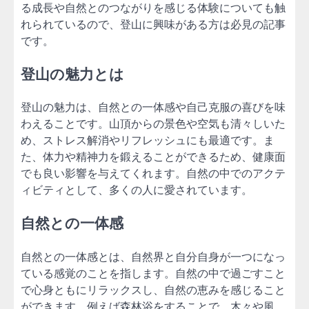
る成長や自然とのつながりを感じる体験についても触
れられているので、登山に興味がある方は必見の記事
です。
登山の魅力とは
登山の魅力は、自然との一体感や自己克服の喜びを味
わえることです。山頂からの景色や空気も清々しいた
め、ストレス解消やリフレッシュにも最適です。ま
た、体力や精神力を鍛えることができるため、健康面
でも良い影響を与えてくれます。自然の中でのアクテ
ィビティとして、多くの人に愛されています。
自然との一体感
自然との一体感とは、自然界と自分自身が一つになっ
ている感覚のことを指します。自然の中で過ごすこと
で心身ともにリラックスし、自然の恵みを感じること
ができます。例えば森林浴をすることで、木々や風、