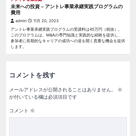
未来への投資 – アントレ事業承継実践プログラムの
費用
admin
11月 20, 2023
アントレ事業承継実践プログラムの受講料は45万円（税抜）。
このプログラムは、M&Aの専門知識と実践的な経験を提供し、
参加者に長期的なキャリアの成功への道を開く貴重な機会を提供
します。
コメントを残す
メールアドレスが公開されることはありません。
※
が付いている欄は必須項目です
コメント
※