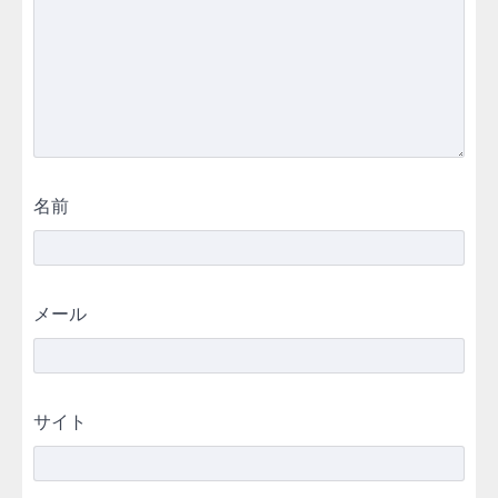
名前
メール
サイト