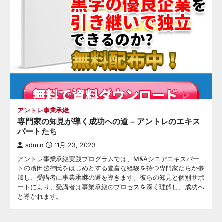
アントレ事業承継
専門家の知見が導く成功への道 – アントレのエキス
パートたち
admin
11月 23, 2023
アントレ事業承継実践プログラムでは、M&Aシニアエキスパー
トの濱田啓揮氏をはじめとする豊富な経験を持つ専門家たちが参
加し、受講者に事業承継の道を導きます。彼らの知見と個別サポ
ートにより、受講者は事業承継のプロセスを深く理解し、成功へ
と導かれます。