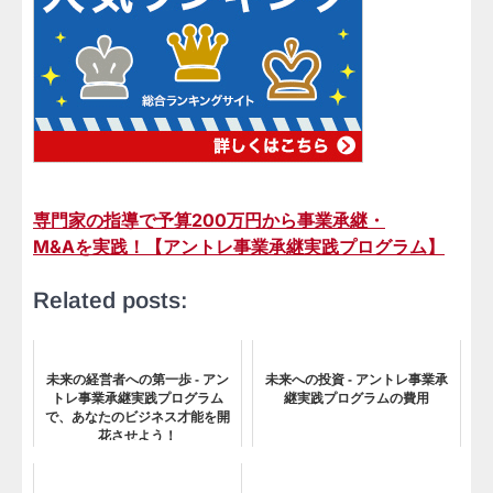
専門家の指導で予算200万円から事業承継・
M&Aを実践！【アントレ事業承継実践プログラム】
Related posts:
未来の経営者への第一歩 - アン
未来への投資 - アントレ事業承
トレ事業承継実践プログラム
継実践プログラムの費用
で、あなたのビジネス才能を開
花させよう！