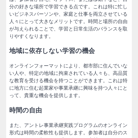
分の好きな場所で学習できる点です。これは特に忙し
いビジネスパーソンや、家庭と仕事を両立させている
人々にとって大きなメリットです。時間と場所の自由
が与えられることで、学習と日常生活のバランスを取
りやすくなります。
地域に依存しない学習の機会
オンラインフォーマットにより、都市部に住んでいな
い人や、特定の地域に拘束されている人々も、高品質
な教育を受ける機会を持つことができます。これは特
に地方に住む起業家や事業承継に興味を持つ人々にと
って、貴重な機会を提供します。
時間の自由
また、アントレ事業承継実践プログラムのオンライン
形式は時間の柔軟性も提供します。参加者は自分のス