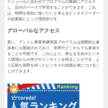
ケジュールに合わせてプログラムの素材にアクセス
し、自分のペースで学習することができます。これ
は、時間を有効に使いたいと考えるビジネスリーダー
や起業家にとって理想的です。
グローバルなアクセス
更に、アントレ事業承継実践プログラムは国際的な参
加者にも開放されており、世界中どこからでも参加す
ることが可能です。これにより、異なる文化やビジネ
ス環境からの学びやインサイトを得ることができ、よ
り広範な視野を持ったビジネスの知識を身につけるこ
とができます。