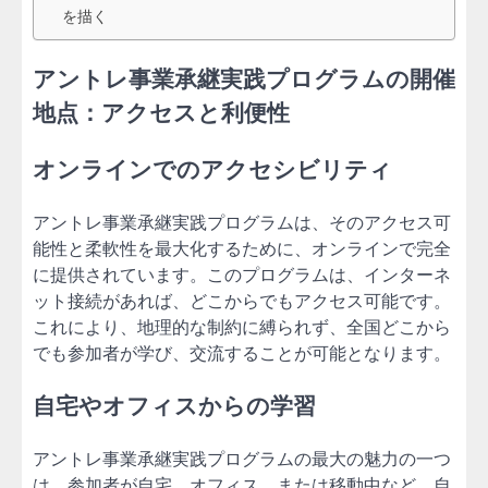
を描く
アントレ事業承継実践プログラムの開催
地点：アクセスと利便性
オンラインでのアクセシビリティ
アントレ事業承継実践プログラムは、そのアクセス可
能性と柔軟性を最大化するために、オンラインで完全
に提供されています。このプログラムは、インターネ
ット接続があれば、どこからでもアクセス可能です。
これにより、地理的な制約に縛られず、全国どこから
でも参加者が学び、交流することが可能となります。
自宅やオフィスからの学習
アントレ事業承継実践プログラムの最大の魅力の一つ
は、参加者が自宅、オフィス、または移動中など、自