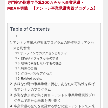
専門家の指導で予算200万円から事業承継・
M&Aを実践！【アントレ事業承継実践プログラム】
Table of Contents
アントレ事業承継実践プログラムの開催地点：アクセ
スと利便性
オンラインでのアクセシビリティ
自宅やオフィスからの学習
地域に依存しない学習の機会
時間の自由
グローバルなアクセス
Related posts:
多様な分野の事業承継に挑む、あなたの可能性を広げ
るアントレのプログラム
多彩な参加者が集う舞台 – アントレ事業承継実践プロ
グラムで新たな未来を切り開く
事業承継の全てを網羅する学びの旅 – アントレで未来