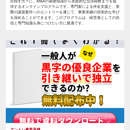
目指す方々に、M&Aの基礎知識から実践的な交渉経験までを提
供するオンラインプログラムです。専門家による伴走支援と、実
際の譲渡案件へのエントリーを通じて、事業承継の現実的な学び
を深めることができます。このプログラムは、経営者としての自
信と専門知識を身につけたい方に最適です。
アントレ事業承継