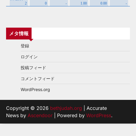
メタ情報
登録
ログイン
投稿フィード
コメントフィード
WordPress.org
Copyright © 2026
bethjudah.org
| Accurate
News by
Ascendoor
| Powered by
WordPress
.