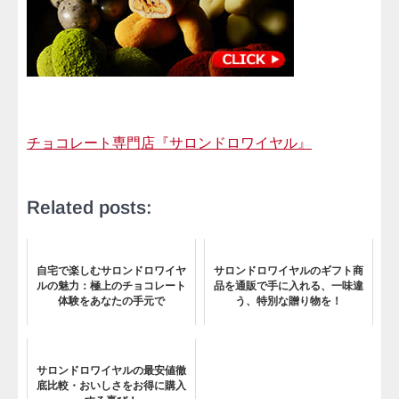
チョコレート専門店『サロンドロワイヤル』
Related posts:
自宅で楽しむサロンドロワイヤ
サロンドロワイヤルのギフト商
ルの魅力：極上のチョコレート
品を通販で手に入れる、一味違
体験をあなたの手元で
う、特別な贈り物を！
サロンドロワイヤルの最安値徹
底比較・おいしさをお得に購入