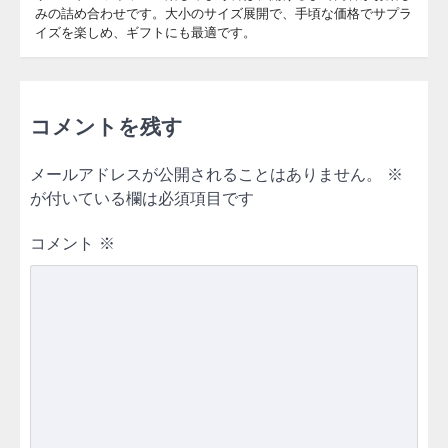
みの詰め合わせです。大小のサイズ展開で、手頃な価格でサプラ
イズを楽しめ、ギフトにも最適です。
コメントを残す
メールアドレスが公開されることはありません。
※
が付いている欄は必須項目です
コメント
※