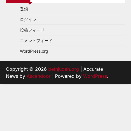
登録
ログイン
投稿フィード
コメントフィード
WordPress.org
Copyright © 2026
bethjudah.org
| Accurate
News by
Ascendoor
| Powered by
WordPress
.