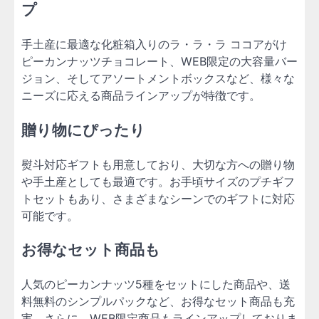
プ
手土産に最適な化粧箱入りのラ・ラ・ラ ココアがけ
ピーカンナッツチョコレート、WEB限定の大容量バー
ジョン、そしてアソートメントボックスなど、様々な
ニーズに応える商品ラインアップが特徴です。
贈り物にぴったり
熨斗対応ギフトも用意しており、大切な方への贈り物
や手土産としても最適です。お手頃サイズのプチギフ
トセットもあり、さまざまなシーンでのギフトに対応
可能です。
お得なセット商品も
人気のピーカンナッツ5種をセットにした商品や、送
料無料のシンプルパックなど、お得なセット商品も充
実。さらに、WEB限定商品もラインアップしておりま