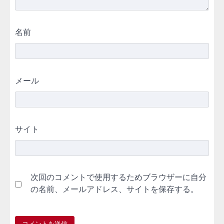
名前
メール
サイト
次回のコメントで使用するためブラウザーに自分
の名前、メールアドレス、サイトを保存する。