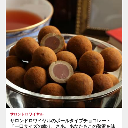
サロンドロワイヤル
サロンドロワイヤルのボールタイプチョコレート
「一口サイズの幸せ、さあ、あなたもこの贅沢を味