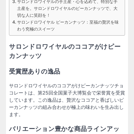
サロンドロワイヤルの手土産・心を込めて、特別な手
土産を。サロンドロワイヤルのピーカンナッツで、大
切な人に笑顔を！
サロンドロワイヤル ピーカンナッツ：至福の贅沢を味
わう究極のスイーツ
サロンドロワイヤルのココアがけピー
カンナッツ
受賞歴ありの逸品
サロンドロワイヤルのココアがけピーカンナッツチョ
コレートは、第25回全国菓子大博覧会で栄誉賞を受賞
しています。この逸品は、贅沢なココアと香ばしいピ
ーカンナッツの組み合わせが極上の味わいを生み出し
ます。
バリエーション豊かな商品ラインアッ