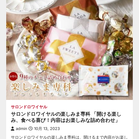
サロンドロワイヤル
サロンドロワイヤルの楽しみま専科 「開ける楽し
み、食べる喜び！内容はお楽しみな詰め合わせ」
admin
10月 13, 2023
サロンドロワイヤルの楽しみま専科は、開けるまで内容がお楽し