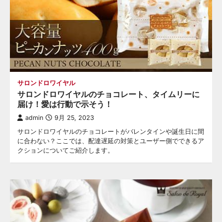
サロンドロワイヤル
サロンドロワイヤルのチョコレート、タイムリーに
届け！愛は行動で示そう！
admin
9月 25, 2023
サロンドロワイヤルのチョコレートがバレンタインや誕生日に間
に合わない？ここでは、配達遅延の対策とユーザー側でできるア
クションについてご紹介します。