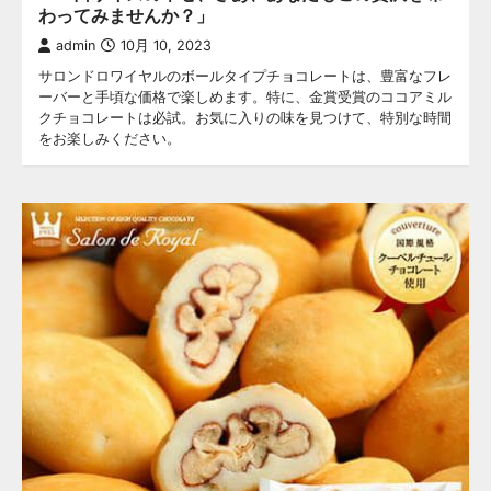
わってみませんか？」
admin
10月 10, 2023
サロンドロワイヤルのボールタイプチョコレートは、豊富なフレ
ーバーと手頃な価格で楽しめます。特に、金賞受賞のココアミル
クチョコレートは必試。お気に入りの味を見つけて、特別な時間
をお楽しみください。