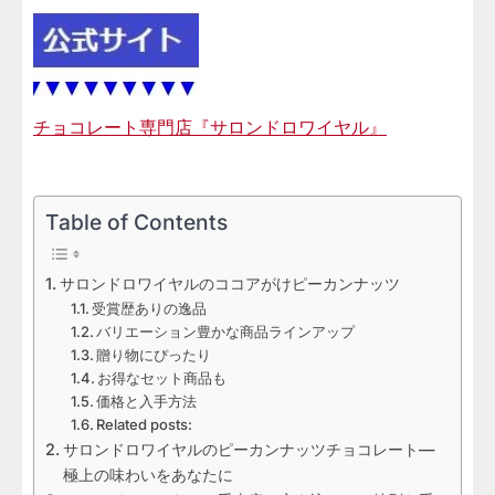
チョコレート専門店『サロンドロワイヤル』
Table of Contents
サロンドロワイヤルのココアがけピーカンナッツ
受賞歴ありの逸品
バリエーション豊かな商品ラインアップ
贈り物にぴったり
お得なセット商品も
価格と入手方法
Related posts:
サロンドロワイヤルのピーカンナッツチョコレート—
極上の味わいをあなたに