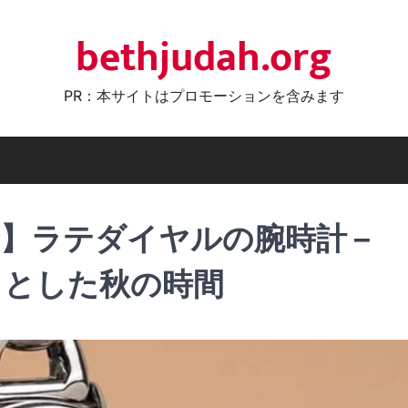
bethjudah.org
PR：本サイトはプロモーションを含みます
】ラテダイヤルの腕時計 –
コリとした秋の時間