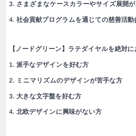
3. さまざまなケースカラーやサイズ展開
4. 社会貢献プログラムを通じての慈善活動
【ノードグリーン】​ラテダイヤルを絶対
1. 派手なデザインを好む方
2. ミニマリズムのデザインが苦手な方
3. 大きな文字盤を好む方
4. 北欧デザインに興味がない方