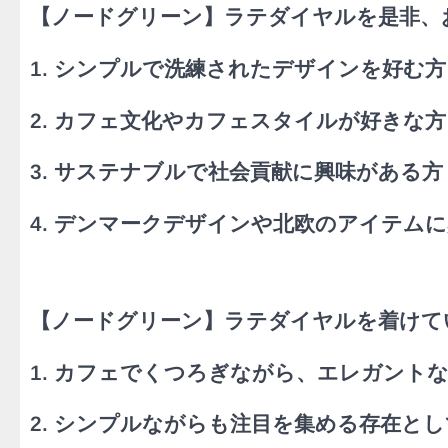
【ノードグリーン】​ラテダイヤルを是非
1. シンプルで洗練されたデザインを好む方
2. カフェ文化やカフェスタイルが好きな方
3. サステナブルで社会貢献に興味がある方
4. デンマークデザインや北欧のアイテム
【ノードグリーン】​ラテダイヤルを着け
1. カフェでくつろぎながら、エレガント
2. シンプルながらも注目を集める存在と