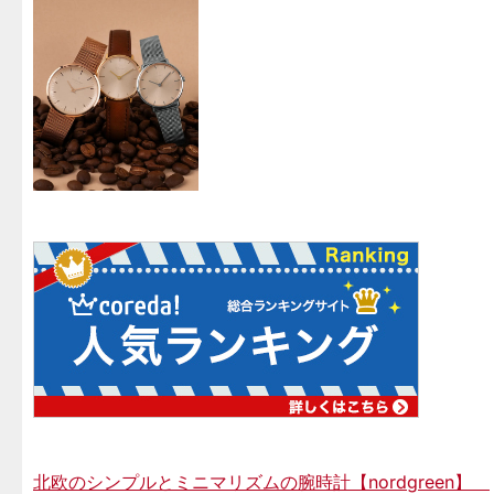
北欧のシンプルとミニマリズムの腕時計【nordgreen】