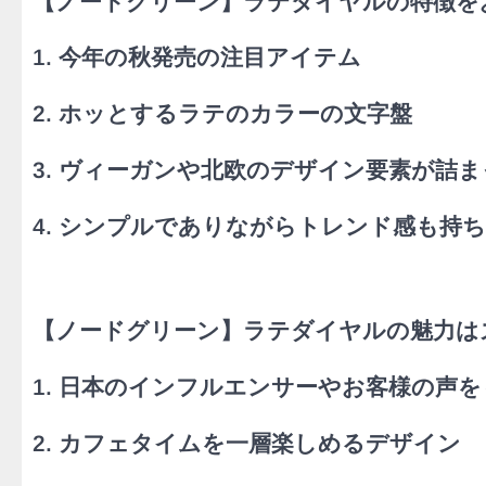
【ノードグリーン】ラテダイヤルの特徴を
1. 今年の秋発売の注目アイテム
2. ホッとするラテのカラーの文字盤
3. ヴィーガンや北欧のデザイン要素が詰
4. シンプルでありながらトレンド感も持
​【ノードグリーン】​ラテダイヤルの魅力
1. 日本のインフルエンサーやお客様の声
2. カフェタイムを一層楽しめるデザイン