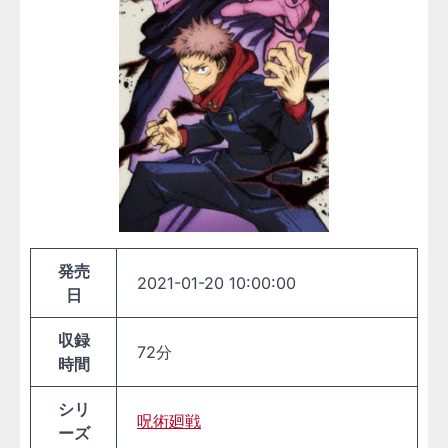
発売
2021-01-20 10:00:00
日
収録
72分
時間
シリ
呪術廻戦
ーズ