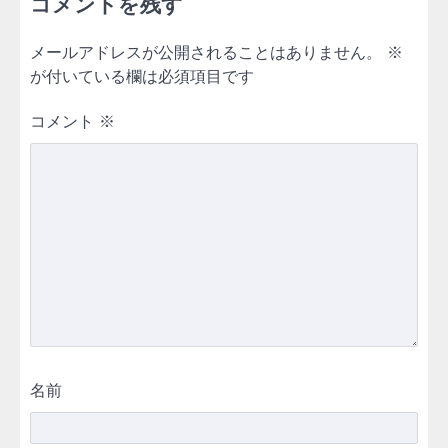
コメントを残す
メールアドレスが公開されることはありません。
※
が付いている欄は必須項目です
コメント
※
名前