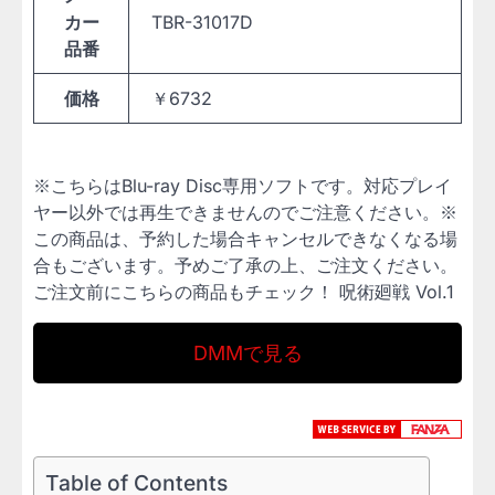
カー
TBR-31017D
品番
価格
￥6732
※こちらはBlu-ray Disc専用ソフトです。対応プレイ
ヤー以外では再生できませんのでご注意ください。※
この商品は、予約した場合キャンセルできなくなる場
合もございます。予めご了承の上、ご注文ください。
ご注文前にこちらの商品もチェック！ 呪術廻戦 Vol.1
DMMで見る
Table of Contents