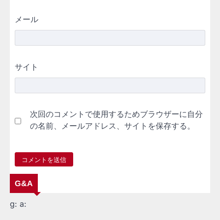
メール
サイト
次回のコメントで使用するためブラウザーに自分
の名前、メールアドレス、サイトを保存する。
G&A
g:
a: