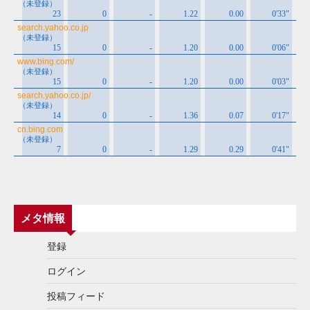
メタ情報
登録
ログイン
投稿フィード