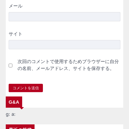
メール
サイト
次回のコメントで使用するためブラウザーに自分
の名前、メールアドレス、サイトを保存する。
G&A
g:
a: