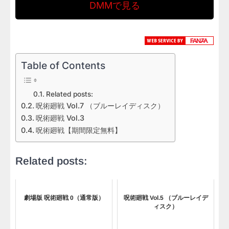
DMMで見る
Table of Contents
Related posts:
呪術廻戦 Vol.7 （ブルーレイディスク）
呪術廻戦 Vol.3
呪術廻戦【期間限定無料】
Related posts:
劇場版 呪術廻戦 0（通常版）
呪術廻戦 Vol.5 （ブルーレイデ
ィスク）