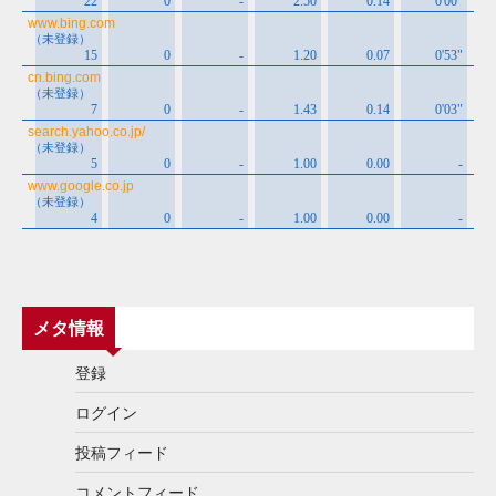
メタ情報
登録
ログイン
投稿フィード
コメントフィード