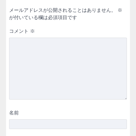
メールアドレスが公開されることはありません。
※
が付いている欄は必須項目です
コメント
※
名前