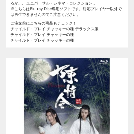
るが…。‘ユニバーサル・シネマ・コレクション’。
※こちらはBlu-ray Disc専用ソフトです。対応プレイヤー以外で
は再生できませんのでご注意ください。
ご注文前にこちらの商品もチェック！
チャイルド・プレイ チャッキーの種 デラックス版
チャイルド・プレイ チャッキーの種
チャイルド・プレイ チャッキーの種