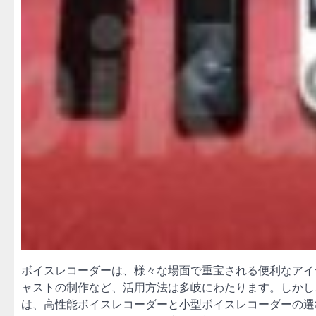
ボイスレコーダーは、様々な場面で重宝される便利なアイ
ャストの制作など、活用方法は多岐にわたります。しかし
は、高性能ボイスレコーダーと小型ボイスレコーダーの選