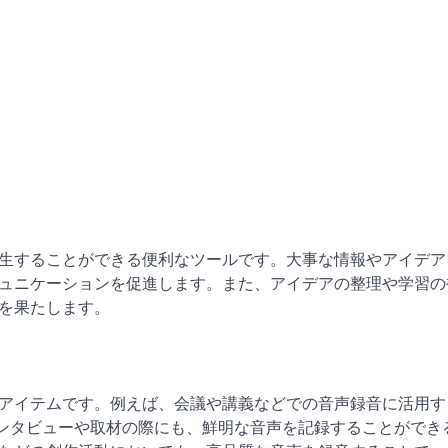
生することができる便利なツールです。大事な情報やアイデア
ュニケーションを促進します。また、アイデアの整理や学習の
を果たします。
アイテムです。例えば、会議や講義などでの音声録音に活用す
、インタビューや取材の際にも、鮮明な音声を記録することができ