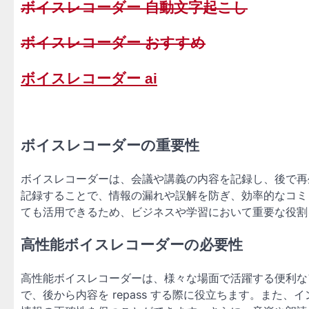
ボイスレコーダー 自動文字起こし
ボイスレコーダー おすすめ
ボイスレコーダー ai
ボイスレコーダーの重要性
ボイスレコーダーは、会議や講義の内容を記録し、後で再
記録することで、情報の漏れや誤解を防ぎ、効率的なコミ
ても活用できるため、ビジネスや学習において重要な役割
高性能ボイスレコーダーの必要性
高性能ボイスレコーダーは、様々な場面で活躍する便利な
で、後から内容を repass する際に役立ちます。また