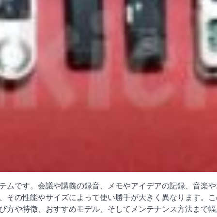
テムです。会議や講義の録音、メモやアイデアの記録、音楽や
、その性能やサイズによって使い勝手が大きく異なります。こ
び方や特徴、おすすめモデル、そしてメンテナンス方法まで幅