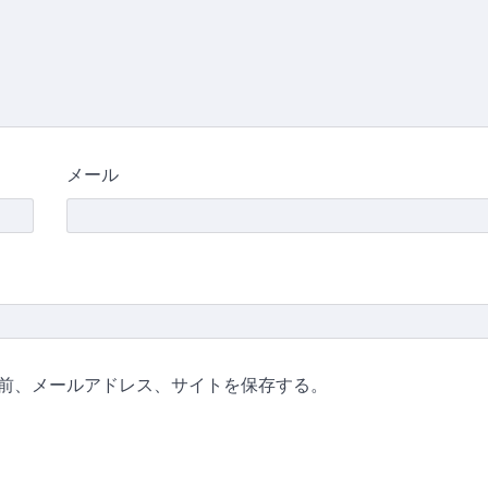
メール
前、メールアドレス、サイトを保存する。