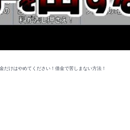
金だけはやめてください！借金で苦しまない方法！