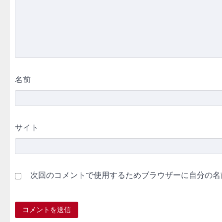
名前
サイト
次回のコメントで使用するためブラウザーに自分の名