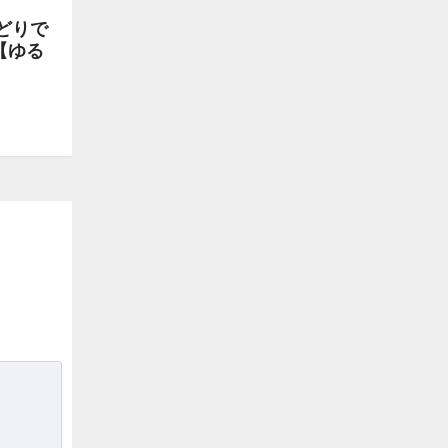
どりで
【ゆる