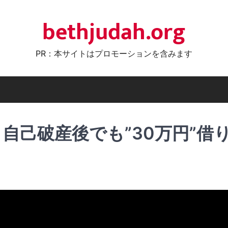
bethjudah.org
PR：本サイトはプロモーションを含みます
自己破産後でも”30万円”借