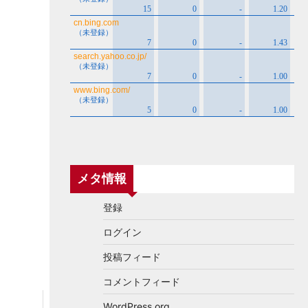
メタ情報
登録
ログイン
投稿フィード
コメントフィード
WordPress.org