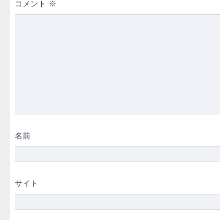
コメント
※
名前
サイト