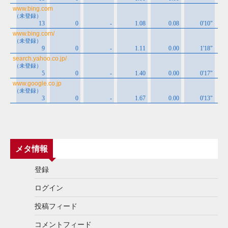
メタ情報
登録
ログイン
投稿フィード
コメントフィード