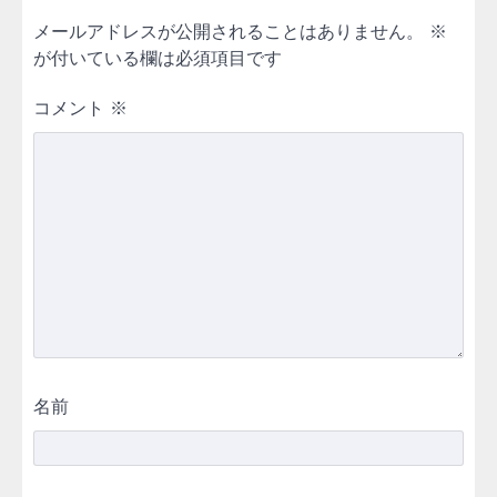
メールアドレスが公開されることはありません。
※
が付いている欄は必須項目です
コメント
※
名前