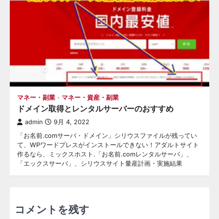
マネー・副業
マネー・資産・副業
ドメイン取得とレンタルサーバーのおすすめ
admin
9月 4, 2022
「お名前.comサーバ・ドメイン」シリウスファイルが残ってい
て、WPワードプレスがインストールできない！アダルトサイト
作るなら、ミックスホスト.「お名前.comレンタルサーバ」、
「エックスサーバ」、シリウスサイト量産計画・実施結果
コメントを残す