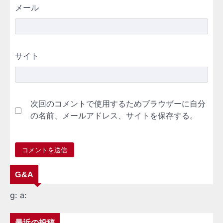
メール
サイト
次回のコメントで使用するためブラウザーに自分
の名前、メールアドレス、サイトを保存する。
G&A
g:
a:
最近の投稿