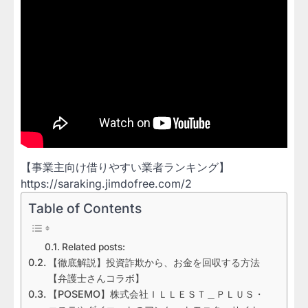
【事業主向け借りやすい業者ランキング】
https://saraking.jimdofree.com/2
Table of Contents
Related posts:
【徹底解説】投資詐欺から、お金を回収する方法
【弁護士さんコラボ】
【POSEMO】株式会社ＩＬＬＥＳＴ＿ＰＬＵＳ・