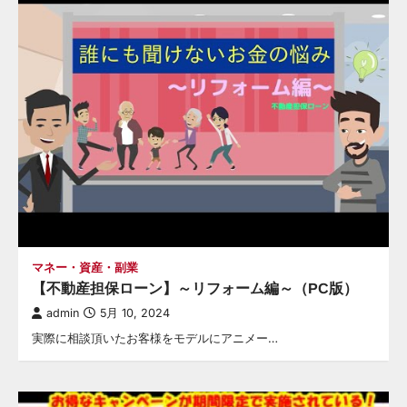
マネー・資産・副業
【不動産担保ローン】～リフォーム編～（PC版）
admin
5月 10, 2024
実際に相談頂いたお客様をモデルにアニメー…