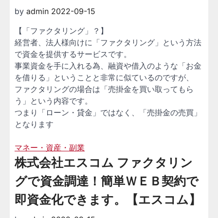
by
admin
2022-09-15
【「ファクタリング」？】
経営者、法人様向けに「ファクタリング」という方法
で資金を提供するサービスです。
事業資金を手に入れる為、融資や借入のような「お金
を借りる」ということと非常に似ているのですが、
ファクタリングの場合は「売掛金を買い取ってもら
う」という内容です。
つまり「ローン・貸金」ではなく、「売掛金の売買」
となります
マネー・資産・副業
株式会社エスコム ファクタリン
グで資金調達！簡単ＷＥＢ契約で
即資金化できます。【エスコム】