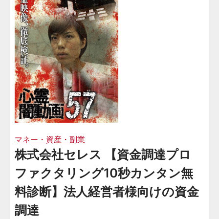
マネー・資産・副業
株式会社セレス 【資金調達プロ
ファクタリング10秒カンタン無
料診断】法人経営者様向けの資金
調達