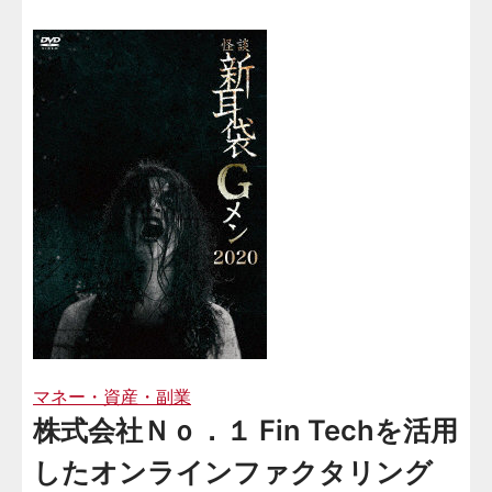
マネー・資産・副業
株式会社Ｎｏ．１ Fin Techを活用
したオンラインファクタリング