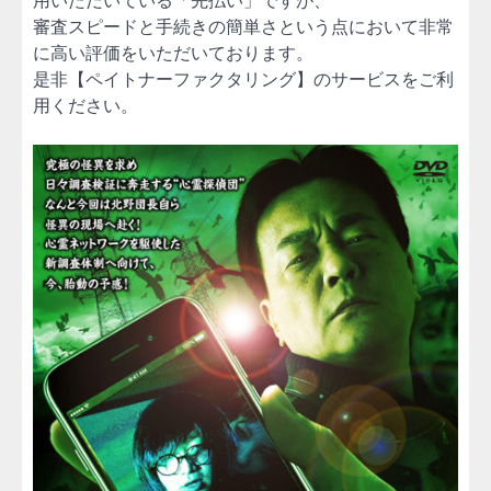
審査スピードと手続きの簡単さという点において非常
に高い評価をいただいております。
是非【ペイトナーファクタリング】のサービスをご利
用ください。