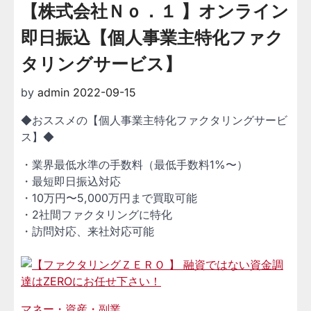
【株式会社Ｎｏ．１ 】オンライン
即日振込【個人事業主特化ファク
タリングサービス】
by
admin
2022-09-15
◆おススメの【個人事業主特化ファクタリングサービ
ス】◆
・業界最低水準の手数料（最低手数料1%〜）
・最短即日振込対応
・10万円〜5,000万円まで買取可能
・2社間ファクタリングに特化
・訪問対応、来社対応可能
マネー・資産・副業