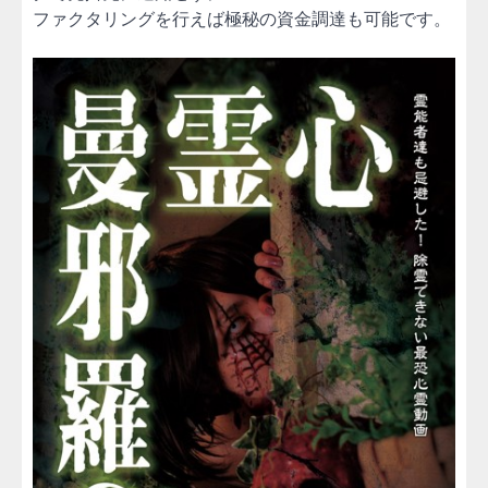
ファクタリングを行えば極秘の資金調達も可能です。