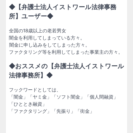
◆【弁護士法人イストワール法律事務
所】ユーザー◆
全国の18歳以上の老若男女
闇金を利用してしまっている方々。
闇金に申し込みをしてしまった方々。
ファクタリング等を利用してしまった事業主の方々。
◆おススメの【弁護士法人イストワール
法律事務所】◆
フックワードとしては、
「闇金」「ヤミ金」「ソフト闇金」「個人間融資」
「ひととき融資」
「ファクタリング」「先振り」「街金」