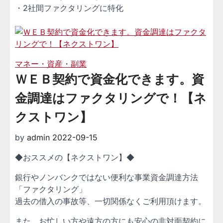
・2社間ファクタリングに特化
マネー・資産・副業
ＷＥＢ契約で資金化できます。資
金調達はファクタリングで！【ネ
クストワン】
by
admin
2022-09-15
◆おススメの【ネクストワン】◆
銀行やノンバンクではない便利な事業資金調達方法
「ファクタリング」
過去の借入の事故等、一切関係なくご利用頂けます。
また、お忙しい方や遠方の方にも安心の非対面契約に