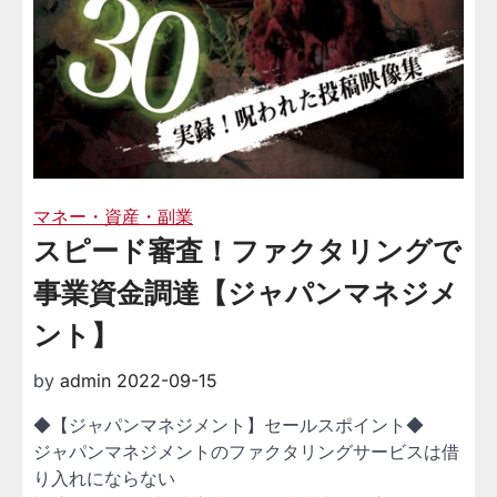
マネー・資産・副業
スピード審査！ファクタリングで
事業資金調達【ジャパンマネジメ
ント】
by
admin
2022-09-15
◆【ジャパンマネジメント】セールスポイント◆
ジャパンマネジメントのファクタリングサービスは借
り入れにならない