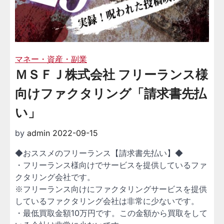
マネー・資産・副業
ＭＳＦＪ株式会社 フリーランス様
向けファクタリング「請求書先払
い」
by
admin
2022-09-15
◆おススメのフリーランス【請求書先払い】◆
・フリーランス様向けでサービスを提供しているファ
クタリング会社です。
※フリーランス向けにファクタリングサービスを提供
しているファクタリング会社は非常に少ないです。
・最低買取金額10万円です。この金額から買取をして