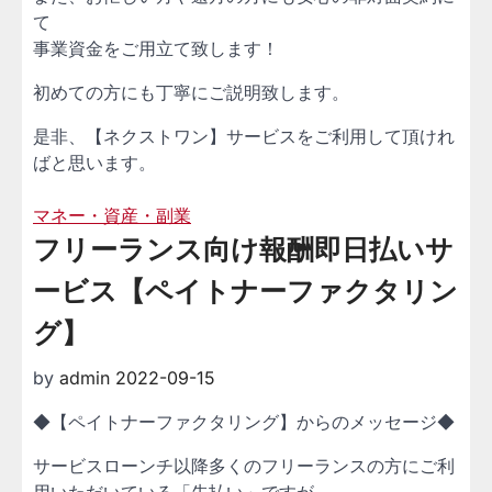
て
事業資金をご用立て致します！
初めての方にも丁寧にご説明致します。
是非、【ネクストワン】サービスをご利用して頂けれ
ばと思います。
マネー・資産・副業
フリーランス向け報酬即日払いサ
ービス【ペイトナーファクタリン
グ】
by
admin
2022-09-15
◆【ペイトナーファクタリング】からのメッセージ◆
サービスローンチ以降多くのフリーランスの方にご利
用いただいている「先払い」ですが、