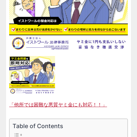
「他所では困難な悪質ヤミ金にも対応！！」
Table of Contents