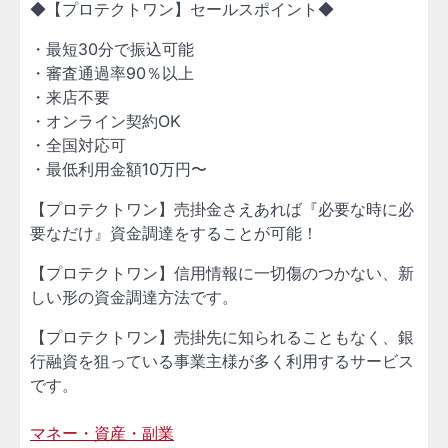
◆【プロテクトワン】セールスポイント◆
・最短30分で振込可能
・審査通過率90％以上
・来店不要
・オンライン契約OK
・全国対応可
・最低利用金額10万円〜
【プロテクトワン】売掛金さえあれば『必要な時に必
要なだけ』資金調達をすることが可能！
【プロテクトワン】信用情報に一切傷のつかない、新
しい形の資金調達方法です。
【プロテクトワン】売掛先に知られることもなく、銀
行融資を狙っている事業主様が多く利用するサービス
です。
マネー・資産・副業