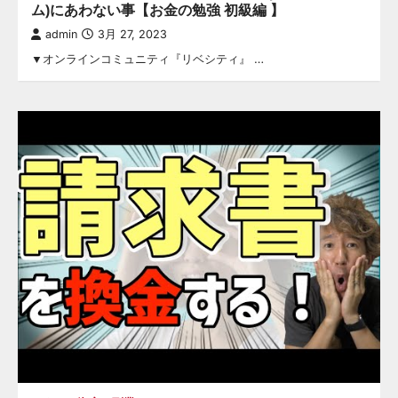
ム)にあわない事【お金の勉強 初級編 】
admin
3月 27, 2023
▼オンラインコミュニティ『リベシティ』 …