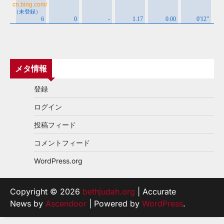
メタ情報
登録
ログイン
投稿フィード
コメントフィード
WordPress.org
Copyright © 2026
bethjudah.org
| Accurate
News by
Ascendoor
| Powered by
WordPress
.