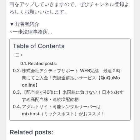
画をアップしていきますので、ぜひチャンネル登録よ
ろしくお願いいたします。
▼出演者紹介
~一歩法律事務所…
Table of Contents
Related posts:
株式会社アクティブサポート WEB完結 最速２時
間にてご入金！売掛金前払いサービス【QuQuMo
online】
【配当金が40倍に】米国株に負けない！日本のおす
すめ高配当株・連続増配銘柄
アダルトサイト可能レンタルサーバーは
mixhost（ミックスホスト）がおススメ！
Related posts: