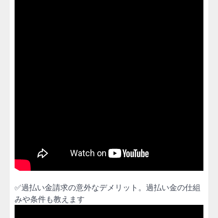
✅過払い金請求の意外なデメリット。過払い金の仕組
みや条件も教えます