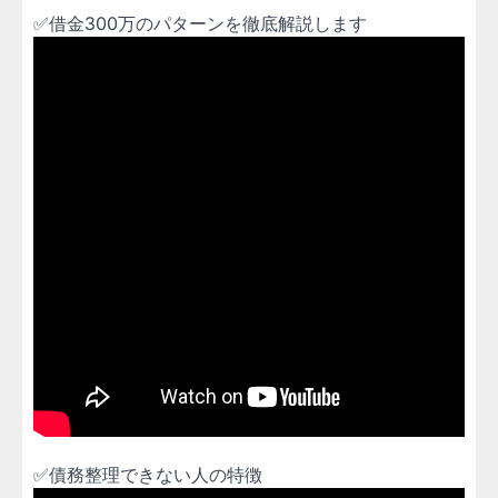
✅借金300万のパターンを徹底解説します
✅債務整理できない人の特徴