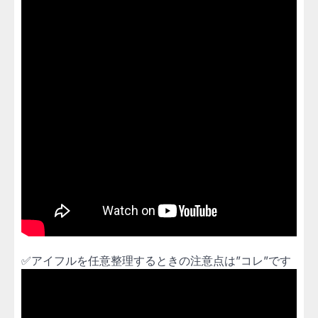
✅アイフルを任意整理するときの注意点は”コレ”です