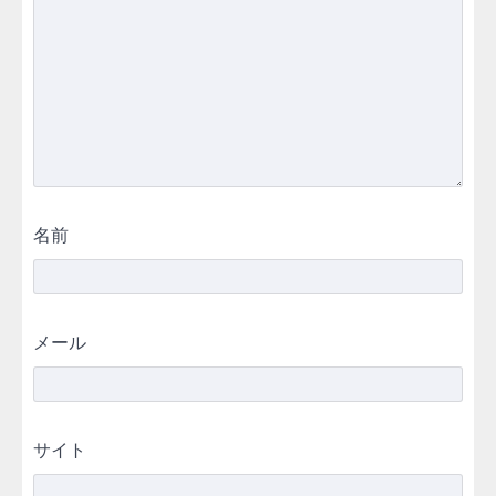
名前
メール
サイト