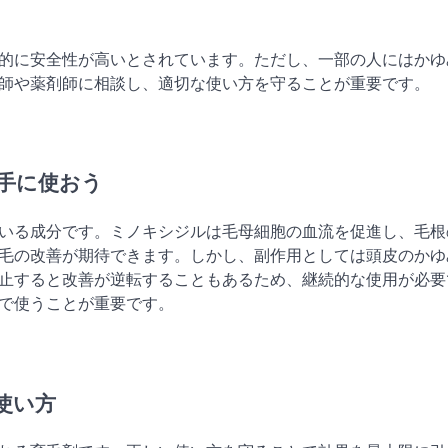
的に安全性が高いとされています。ただし、一部の人にはかゆ
師や薬剤師に相談し、適切な使い方を守ることが重要です。
手に使おう
いる成分です。ミノキシジルは毛母細胞の血流を促進し、毛根
毛の改善が期待できます。しかし、副作用としては頭皮のかゆ
止すると改善が逆転することもあるため、継続的な使用が必要
で使うことが重要です。
使い方