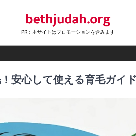
bethjudah.org
PR：本サイトはプロモーションを含みます
毛！安心して使える育毛ガイ