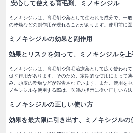
安心して使える育毛剤、ミノキシジル
ミノキシジルは、育毛剤や薬として使われる成分で、一般
の乾燥などの副作用が現れることがあります。使用前に医
ミノキシジルの効果と副作用
効果とリスクを知って、ミノキシジルを上
ミノキシジルは、育毛剤や薄毛治療薬として広く使われて
促す作用があります。そのため、定期的な使用によって薄
み、頭皮の乾燥などが報告されています。また、使用を中
ノキシジルを使用する際は、医師の指示に従い正しい方法
ミノキシジルの正しい使い方
効果を最大限に引き出す、ミノキシジルの