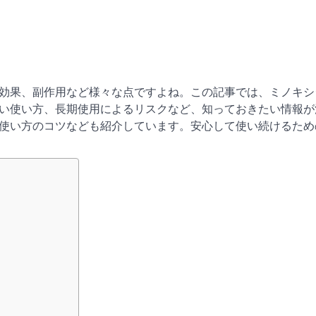
効果、副作用など様々な点ですよね。この記事では、ミノキシ
い使い方、長期使用によるリスクなど、知っておきたい情報が
使い方のコツなども紹介しています。安心して使い続けるため