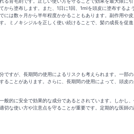
れる育毛剤です。正しい使い方を守ることで効果を最大限に引
から塗布します。また、1日に1回、1mlを頭皮に塗布するよ
でには数ヶ月から半年程度かかることもあります。副作用や皮
す。ミノキシジルを正しく使い続けることで、髪の成長を促進
分ですが、長期間の使用によるリスクも考えられます。一部の
することがあります。さらに、長期間の使用によって、頭皮の
一般的に安全で効果的な成分であるとされています。しかし、
適切な使い方や注意点を守ることが重要です。定期的な医師の