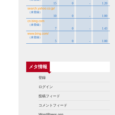
メタ情報
登録
ログイン
投稿フィード
コメントフィード
WordPress.org