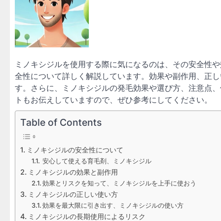
ミノキシジルを使用する際に気になるのは、その安全性や
全性について詳しく解説しています。効果や副作用、正し
す。さらに、ミノキシジルの発毛効果や選び方、注意点、
トもお伝えしていますので、ぜひ参考にしてください。
Table of Contents
ミノキシジルの安全性について
安心して使える育毛剤、ミノキシジル
ミノキシジルの効果と副作用
効果とリスクを知って、ミノキシジルを上手に使おう
ミノキシジルの正しい使い方
効果を最大限に引き出す、ミノキシジルの使い方
ミノキシジルの長期使用によるリスク