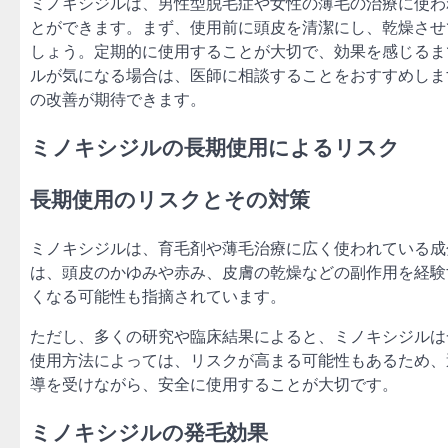
ミノキシジルは、男性型脱毛症や女性の薄毛の治療に使わ
とができます。まず、使用前に頭皮を清潔にし、乾燥させて
しょう。定期的に使用することが大切で、効果を感じるま
ルが気になる場合は、医師に相談することをおすすめしま
の改善が期待できます。
ミノキシジルの長期使用によるリスク
長期使用のリスクとその対策
ミノキシジルは、育毛剤や薄毛治療に広く使われている成
は、頭皮のかゆみや赤み、皮膚の乾燥などの副作用を経験
くなる可能性も指摘されています。
ただし、多くの研究や臨床結果によると、ミノキシジルは
使用方法によっては、リスクが高まる可能性もあるため、
導を受けながら、安全に使用することが大切です。
ミノキシジルの発毛効果