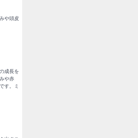
みや頭皮
の成長を
みや赤
です。ミ